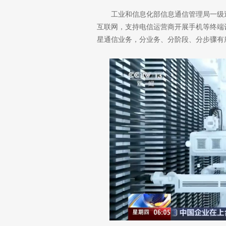
工业和信息化部信息通信管理局一级
互联网，支持电信运营商开展手机等终端
星通信业务，分业务、分阶段、分步骤有