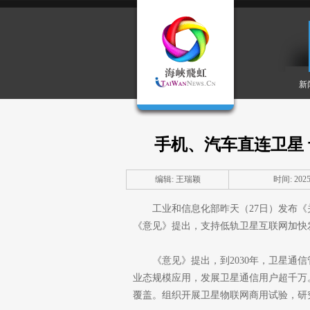
新
手机、汽车直连卫星 
编辑: 王瑞颖
时间: 2025-
工业和信息化部昨天（27日）发布
《意见》提出，支持低轨卫星互联网加快
《意见》提出，到2030年，卫星通
业态规模应用，发展卫星通信用户超千万
覆盖。组织开展卫星物联网商用试验，研