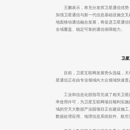
王鹏表示，将充分发挥卫星通信优势
加强卫星通信与新一代信息基础设施交叉
地面移动通信融合发展，将促进卫星通信技
全域覆盖、稳定可靠的通信保障能力。
卫星
目前，卫星互联网发展势头迅猛，天
星通信正在由专业领域向大众领域快速普
工业和信息化部指导完成了相关卫星
率使用许可，为卫星互联网项目顺利实施
域的空天大数据产业园项目正在建设施工
数据处理应用、地理信息系统软件、航空