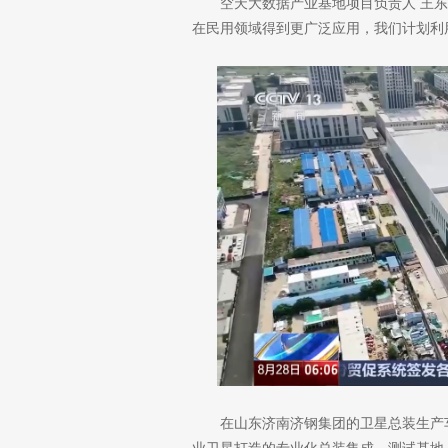
空天大数据产业基地项目负责人 王
在民用领域得到更广泛应用，我们计划利用
在山东济南济钢集团的卫星总装生产