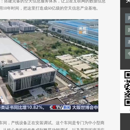
东：搭建完备的空天信息服务体系，让卫星互联网的数据信息
10年时间，把这里打造成60亿级的空天信息产业基地。
车间，产线设备正在安装调试。这个车间是专门为中小型商