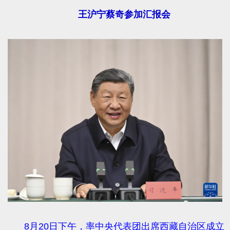
王沪宁蔡奇参加汇报会
8月20日下午，率中央代表团出席西藏自治区成立