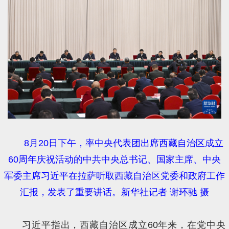
8月20日下午，率中央代表团出席西藏自治区成立
60周年庆祝活动的中共中央总书记、国家主席、中央
军委主席习近平在拉萨听取西藏自治区党委和政府工作
汇报，发表了重要讲话。新华社记者 谢环驰 摄
习近平指出，西藏自治区成立60年来，在党中央