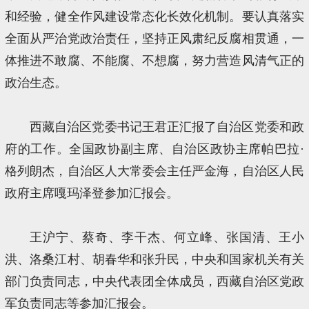
和经验，健全作风建设常态化长效化机制。要认真落实
全面从严治党政治责任，坚持正风肃纪反腐相贯通，一
体推进不敢腐、不能腐、不想腐，努力营造风清气正的
政治生态。
西藏自治区党委书记王君正汇报了自治区党委和政
府的工作。全国政协副主席、自治区政协主席帕巴拉·
格列朗杰，自治区人大常委会主任严金海，自治区人民
政府主席嘎玛泽登参加汇报会。
王沪宁、蔡奇、李干杰、何立峰、张国清、王小
洪、洛桑江村、胡春华和张升民，中央和国家机关有关
部门负责同志，中央代表团全体成员，西藏自治区党政
军负责同志等参加汇报会。