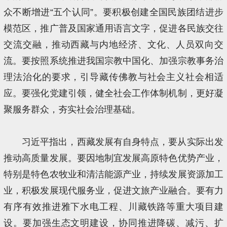
众不断增进“五个认同”。要积极创建全国民族团结进步
模范区，推广普及国家通用语言文字，促进各民族交往
交流交融，推动西藏与内地经济、文化、人员双向交
流。要按照系统推进我国宗教中国化、加强宗教事务治
理法治化的要求，引导藏传佛教与社会主义社会相适
应。要强化党建引领，健全社会工作体制机制，更好凝
聚服务群众，夯实社会治理基础。
习近平指出，西藏发展有自身特点，要从实际出发
推动高质量发展。要因地制宜发展高原特色优势产业，
特别是特色农牧业和清洁能源产业，持续发展资源加工
业，积极发展现代服务业，促进文旅产业融合。要有力
有序有效推进雅下水电工程、川藏铁路等重大项目建
设。要加强生态文明建设，协同推进降碳、减污、扩