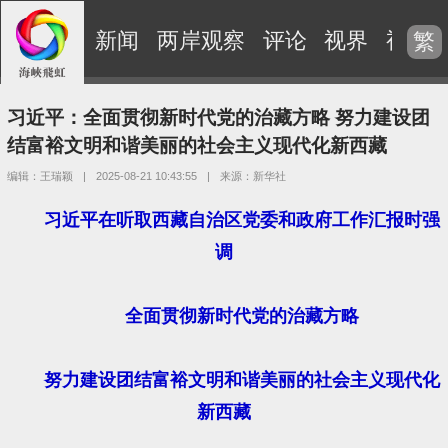
新闻
两岸观察
评论
视界
视频
繁
习近平：全面贯彻新时代党的治藏方略 努力建设团
结富裕文明和谐美丽的社会主义现代化新西藏
编辑：王瑞颖
|
2025-08-21 10:43:55
|
来源：新华社
习近平在听取西藏自治区党委和政府工作汇报时强
调
全面贯彻新时代党的治藏方略
努力建设团结富裕文明和谐美丽的社会主义现代化
新西藏