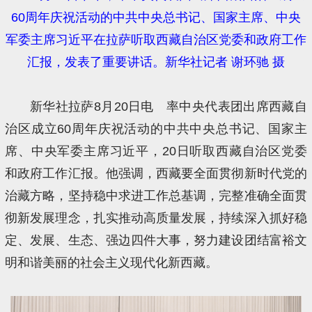
60周年庆祝活动的中共中央总书记、国家主席、中央
军委主席习近平在拉萨听取西藏自治区党委和政府工作
汇报，发表了重要讲话。新华社记者 谢环驰 摄
新华社拉萨8月20日电 率中央代表团出席西藏自
治区成立60周年庆祝活动的中共中央总书记、国家主
席、中央军委主席习近平，20日听取西藏自治区党委
和政府工作汇报。他强调，西藏要全面贯彻新时代党的
治藏方略，坚持稳中求进工作总基调，完整准确全面贯
彻新发展理念，扎实推动高质量发展，持续深入抓好稳
定、发展、生态、强边四件大事，努力建设团结富裕文
明和谐美丽的社会主义现代化新西藏。