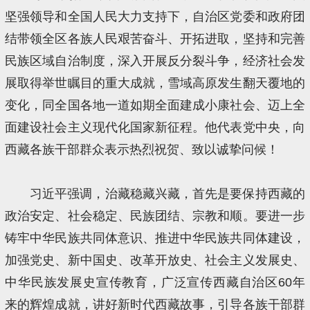
坚强领导和全国人民大力支持下，自治区党委和政府团
结带领全区各族人民艰苦奋斗、开拓进取，坚持和完善
民族区域自治制度，深入开展反分裂斗争，经济社会发
展取得举世瞩目的重大成就，雪域高原发生翻天覆地的
变化，同全国各地一道如期全面建成小康社会、迈上全
面建设社会主义现代化国家新征程。他代表党中央，向
西藏各族干部群众表示热烈祝贺、致以诚挚问候！
习近平强调，治藏稳藏兴藏，首先是要保持西藏的
政治安定、社会稳定、民族团结、宗教和顺。要进一步
铸牢中华民族共同体意识、推进中华民族共同体建设，
加强党史、新中国史、改革开放史、社会主义发展史、
中华民族发展史宣传教育，广泛宣传西藏自治区60年
来的辉煌成就，讲好新时代西藏故事，引导各族干部群