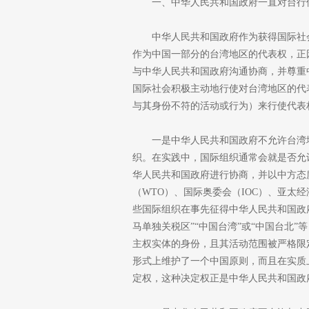
一、中华人民共和国政府一直对台行
中华人民共和国政府作为获得国际社
作为中国一部分的台湾地区的代表权，正
与中华人民共和国政府沟通协商，并尊重
国际社会积极主动地行使对台湾地区的代
与其身份不符的活动或行为）来行使代表
一是中华人民共和国政府不允许台湾
织。在实践中，国际组织通常会就是否允
华人民共和国政府进行协商，并以中方态
（WTO）、国际奥委会（IOC）、亚太经
些国际组织在事先征得中华人民共和国政
马单独关税区”“中国台湾”或“中国台北
主权实体的身份，且其活动范围被严格限
形式上维护了一个中国原则，而且在实质
定权，这种决定权正是中华人民共和国政