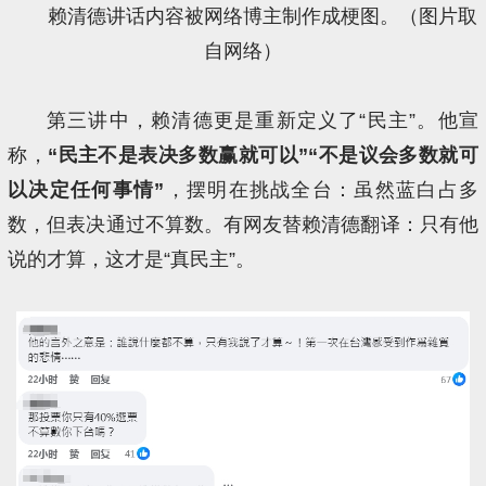
赖清德讲话内容被网络博主制作成梗图。（图片取
自网络）
第三讲中，赖清德更是重新定义了“民主”。他宣
称，
“民主不是表决多数赢就可以”“不是议会多数就可
以决定任何事情”
，摆明在挑战全台：虽然蓝白占多
数，但表决通过不算数。有网友替赖清德翻译：只有他
说的才算，这才是“真民主”。