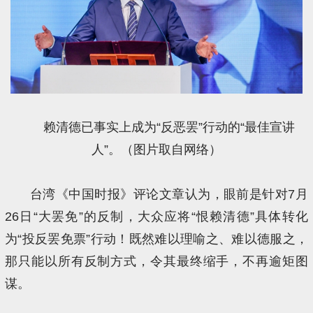
赖清德已事实上成为“反恶罢”行动的“最佳宣讲
人”。（
图片取自网络
）
台湾《中国时报》评论文章认为，眼前是针对7月
26日“大罢免”的反制，大众应将“恨赖清德”具体转化
为“投反罢免票”行动！既然难以理喻之、难以德服之，
那只能以所有反制方式，令其最终缩手，不再逾矩图
谋。