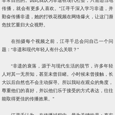
非常自然的。因此我认为非遗在现代社会，只需适当地
传播，就会有更多人喜欢。”江寻千深入学习非遗，并
勤奋传播非遗，她的打铁花视频在网络爆火，让这门濒
危技艺重归大众视野。
在拍摄每个视频之前，江寻千总会问自己一个问
题：“非遗和现代年轻人有什么关联？”
“非遗的衰落，源于与现代生活的脱节，许多年轻
人对其一无所知，甚至未曾目睹。小时候未曾接触，长
大以后自然也不会主动探寻。所以我站在观众的角度，
尊重他们的喜好，并以他们乐于接受的方式表达，往往
能取得更佳的传播效果。”