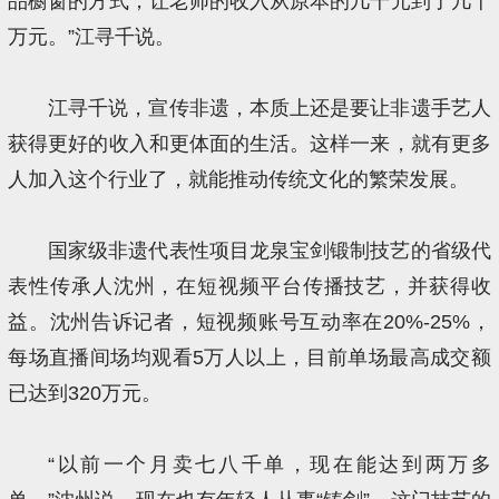
品橱窗的方式，让老师的收入从原本的几千元到了几十
万元。”江寻千说。
江寻千说，宣传非遗，本质上还是要让非遗手艺人
获得更好的收入和更体面的生活。这样一来，就有更多
人加入这个行业了，就能推动传统文化的繁荣发展。
国家级非遗代表性项目龙泉宝剑锻制技艺的省级代
表性传承人沈州，在短视频平台传播技艺，并获得收
益。沈州告诉记者，短视频账号互动率在20%-25%，
每场直播间场均观看5万人以上，目前单场最高成交额
已达到320万元。
“以前一个月卖七八千单，现在能达到两万多