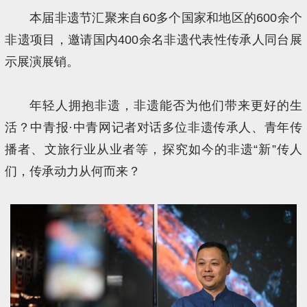
本届非遗节汇聚来自60多个国家和地区的600余个
非遗项目，邀请国内400余名非遗代表性传承人同台展
示展演展销。
年轻人拥抱非遗，非遗能否为他们带来更好的生
活？中青报·中青网记者对话多位非遗传承人、青年传
播者、文旅行业从业者等，探究如今的非遗“新”传人
们，传承动力从何而来？