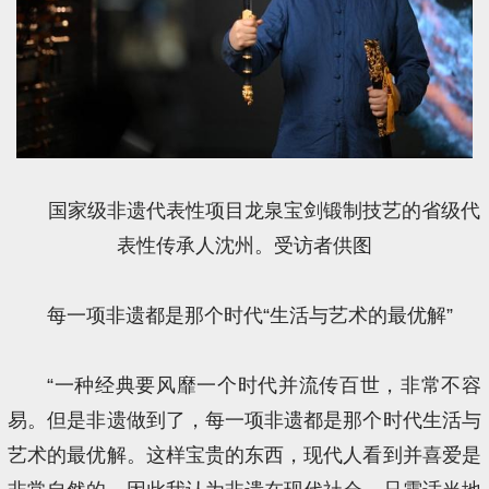
国家级非遗代表性项目龙泉宝剑锻制技艺的省级代
表性传承人沈州。受访者供图
每一项非遗都是那个时代“生活与艺术的最优解”
“一种经典要风靡一个时代并流传百世，非常不容
易。但是非遗做到了，每一项非遗都是那个时代生活与
艺术的最优解。这样宝贵的东西，现代人看到并喜爱是