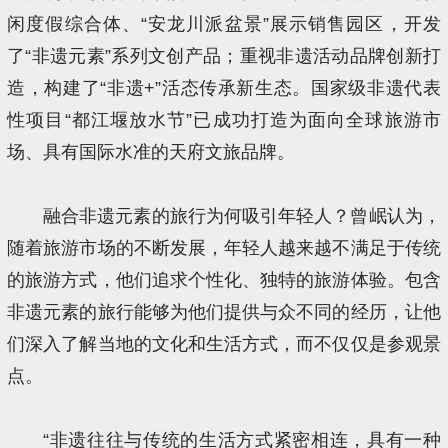
闲度假综合体、“安龙川派盆景”展示销售园区，开发
了“非遗元素”系列文创产品；重视非遗活动品牌创新打
造，构建了“非遗+”活态传承新生态。国家级非遗代表
性项目“都江堰放水节”已成功打造为面向全球旅游市
场、具有国际水准的天府文旅品牌。
融合非遗元素的旅行为何吸引年轻人？曾岷认为，
随着旅游市场的不断发展，年轻人越来越不满足于传统
的旅游方式，他们追求个性化、独特的旅游体验。包含
非遗元素的旅行能够为他们提供与众不同的经历，让他
们深入了解当地的文化和生活方式，而不仅仅是参观景
点。
“非遗往往与传统的生活方式紧密相连，具有一种