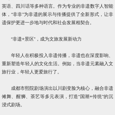
英语、四川话等多种语言。作为专业的非遗数字人智能
体，“非非”为非遗的展示与传播提供了全新形式，让非
遗保护更进一步地与时代和社会发展相契合。
“非遗+景区”，成为文旅发展新动力
年轻人在积极投入非遗传播，非遗也在深度影响、
重新塑造年轻人的文化生活。例如，当非遗元素融入文
旅行业，年轻人更爱旅行了。
成都市熙院剧场演出以川剧变脸为核心，融合非遗
傩舞、醒狮、茶艺等多元表演，打造“国潮+传统”的沉
浸式剧场。