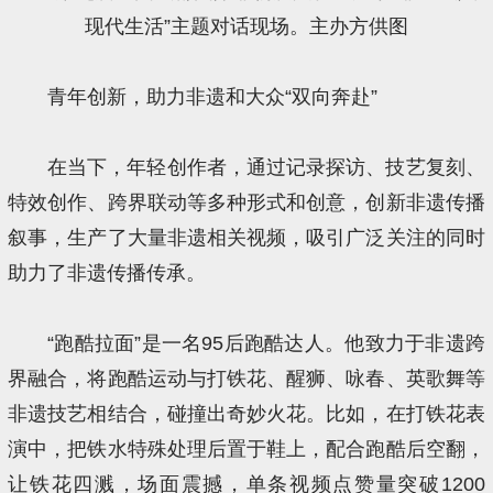
现代生活”主题对话现场。主办方供图
青年创新，助力非遗和大众“双向奔赴”
在当下，年轻创作者，通过记录探访、技艺复刻、
特效创作、跨界联动等多种形式和创意，创新非遗传播
叙事，生产了大量非遗相关视频，吸引广泛关注的同时
助力了非遗传播传承。
“跑酷拉面”是一名95后跑酷达人。他致力于非遗跨
界融合，将跑酷运动与打铁花、醒狮、咏春、英歌舞等
非遗技艺相结合，碰撞出奇妙火花。比如，在打铁花表
演中，把铁水特殊处理后置于鞋上，配合跑酷后空翻，
让铁花四溅，场面震撼，单条视频点赞量突破1200