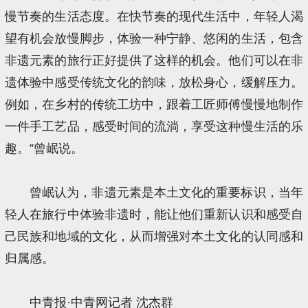
慢节奏的生活态度。在快节奏的现代生活中，年轻人渴
望有机会放慢脚步，体验一种宁静、悠闲的生活，包含
非遗元素的旅行正好提供了这样的机会。他们可以在非
遗体验中感受传统文化的韵味，放松身心，缓解压力。
例如，在乡村的传统工坊中，跟着工匠师傅慢慢地制作
一件手工艺品，感受时间的流淌，享受这种慢生活的乐
趣。”曾岷说。
曾岷认为，非遗元素是本土文化的重要标识，当年
轻人在旅行中体验非遗时，能让他们重新认识和感受自
己民族和地域的文化，从而增强对本土文化的认同感和
归属感。
中青报·中青网记者 沈杰群