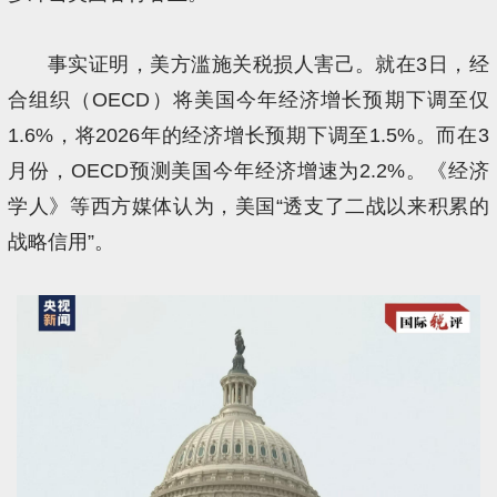
事实证明，美方滥施关税损人害己。就在3日，经
合组织（OECD）将美国今年经济增长预期下调至仅
1.6%，将2026年的经济增长预期下调至1.5%。而在3
月份，OECD预测美国今年经济增速为2.2%。《经济
学人》等西方媒体认为，美国“透支了二战以来积累的
战略信用”。