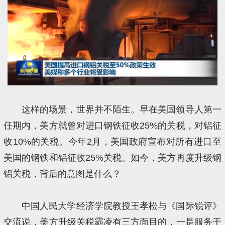
这样的场景，世界并不陌生。早在美国领导人第一
任期内，美方就曾对进口钢铁征收25%的关税，对铝征
收10%的关税。今年2月，美国政府宣布对所有进口至
美国的钢铁和铝征收25%关税。如今，美方再度升级钢
铝关税，背后的意图是什么？
中国人民大学经济学院教授王孝松与《国际锐评》
交流说，美方升级关税霸凌有三方面目的，一是服务于