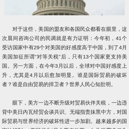
对于这些，美国的盟友和各国民众都看在眼里，这
次晨间咨询公司的民调就是有力证明：今年初，41个
受访国家中有29个对美国的好感度高于中国，到了4月
美国加征所谓“对等关税”后，只有13个国家更支持美
国。另一方面，在今年3月以后，全球对中国好感度上
升，尤其是4月以后愈加明显。谁是国际贸易的破坏
者？谁是自由贸易的捍卫者？世界人民心知肚明。
眼下，美方一边不断升级对贸易伙伴关税，一边违
背中美日内瓦经贸会谈共识、无端指责抹黑中方，对国
际贸易与世界经济的破坏性进一步加剧。越来越多的国