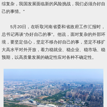
综复杂，我国发展面临新的风险挑战，我们必须办好自
己的事情。”
5月20日，在听取河南省委和省政府工作汇报时，
总书记再谈“办好自己的事”。他说，面对复杂的外部环
境，要坚定信心，坚定不移办好自己的事，坚定不移扩
大高水平对外开放，着力稳就业、稳企业、稳市场、稳
预期，以高质量发展的确定性应对各种不确定性。