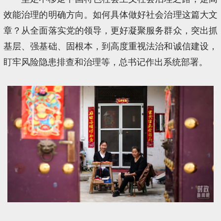
效能治理的明确方向。如何具体做好社会治理这篇大文
章？从全面落实党的领导，更好凝聚服务群众，突出抓
基层、强基础、固根本，到高度重视法治和诚信建设，
盯牢风险隐患排查和治理等，总书记作出系统部署。