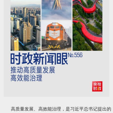
高质量发展、高效能治理，是习近平总书记提出的