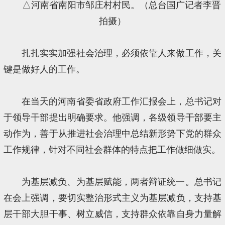
△河南省南阳市邹庄村村民。（总台国广记者李晋
拍摄）
扎扎实实加强社会治理，必须依靠人来做工作，关
键是做好人的工作。
在当天的河南省委省政府工作汇报会上，总书记对
于领导干部提出明确要求。他强调，各级领导干部要主
动作为，善于从推进社会治理中总结新形势下党的群众
工作规律，针对不同社会群体的特点把工作做细做实。
为基层减负、为基层赋能，两者辩证统一。总书记
在会上强调，要切实整治形式主义为基层减负，支持基
层干部大胆干事、树立威信，支持群众依靠自身力量解