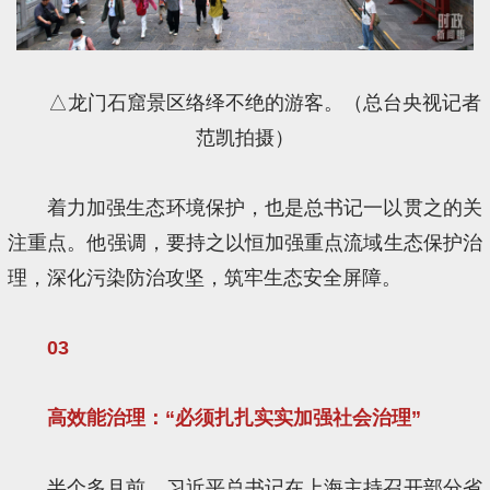
△龙门石窟景区络绎不绝的游客。（总台央视记者
范凯拍摄）
着力加强生态环境保护，也是总书记一以贯之的关
注重点。他强调，要持之以恒加强重点流域生态保护治
理，深化污染防治攻坚，筑牢生态安全屏障。
03
高效能治理：“必须扎扎实实加强社会治理”
半个多月前，习近平总书记在上海主持召开部分省