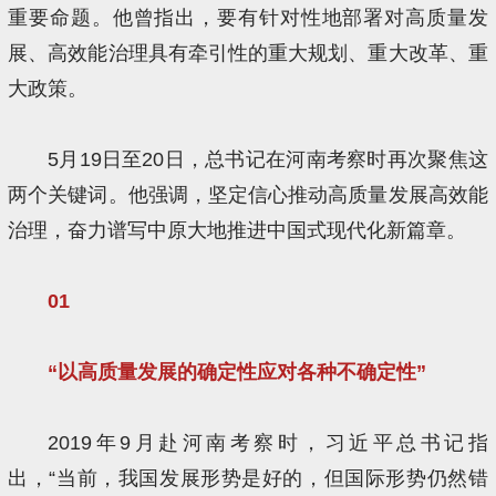
重要命题。他曾指出，要有针对性地部署对高质量发
展、高效能治理具有牵引性的重大规划、重大改革、重
大政策。
5月19日至20日，总书记在河南考察时再次聚焦这
两个关键词。他强调，坚定信心推动高质量发展高效能
治理，奋力谱写中原大地推进中国式现代化新篇章。
01
“以高质量发展的确定性应对各种不确定性”
2019年9月赴河南考察时，习近平总书记指
出，“当前，我国发展形势是好的，但国际形势仍然错