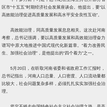
区市“十五五”时期经济社会发展座谈会。他提出，要“以
高效能治理促进高质量发展和高水平安全良性互动”。
高效能治理，同高质量发展息息相关。这次赴河南
考察，总书记强调，要以高质量发展和高效能治理奋力
谱写中原大地推进中国式现代化新篇章。“着力改善民
生、加强社会治理”，是他提出的“四个着力”之一。
5月20日，在听取河南省委和省政府工作汇报时，
总书记指出，河南人口总量、人口密度、人口流动量都
比较大，社会问题复杂多样，必须扎扎实实加强社会治
理。
坚定不移走中国特色社会主义社会治理之路，是高