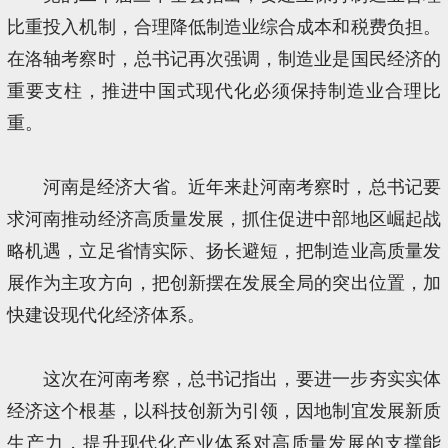
比重投入机制，合理降低制造业综合成本和税费负担。
在洛轴考察时，总书记再次强调，制造业是国民经济的
重要支柱，推进中国式现代化必须保持制造业合理比
重。
河南是经济大省。近年来赴河南考察时，总书记要
求河南推动经济高质量发展，抓住促进中部地区崛起战
略机遇，立足省情实际、扬长避短，把制造业高质量发
展作为主攻方向，把创新摆在发展全局的突出位置，加
快建设现代化经济体系。
这次在河南考察，总书记指出，要进一步夯实实体
经济这个根基，以科技创新为引领，因地制宜发展新质
生产力，提升现代化产业体系对高质量发展的支撑能