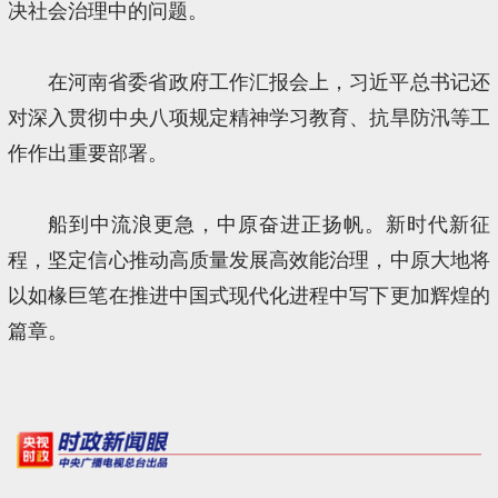
决社会治理中的问题。
在河南省委省政府工作汇报会上，习近平总书记还
对深入贯彻中央八项规定精神学习教育、抗旱防汛等工
作作出重要部署。
船到中流浪更急，中原奋进正扬帆。新时代新征
程，坚定信心推动高质量发展高效能治理，中原大地将
以如椽巨笔在推进中国式现代化进程中写下更加辉煌的
篇章。