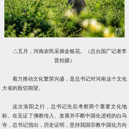
△五月，河南农民采摘金银花。（总台国广记者李
晋拍摄）
着力推动文化繁荣兴盛，是总书记对河南这个文化
大省的殷切期望。
这次洛阳之行，总书记先后考察两个重要文化地
标。在见证了佛教传入、发展并不断中国化进程的白马
寺，总书记指出，历史证明，坚持我国宗教中国化方向