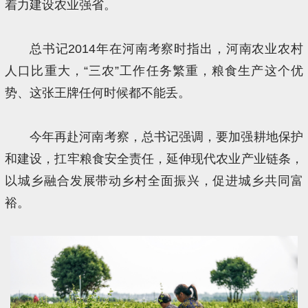
着力建设农业强省。
总书记2014年在河南考察时指出，河南农业农村
人口比重大，“三农”工作任务繁重，粮食生产这个优
势、这张王牌任何时候都不能丢。
今年再赴河南考察，总书记强调，要加强耕地保护
和建设，扛牢粮食安全责任，延伸现代农业产业链条，
以城乡融合发展带动乡村全面振兴，促进城乡共同富
裕。