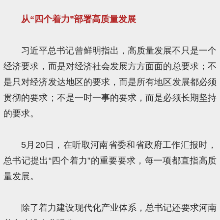
从“四个着力”部署高质量发展
习近平总书记曾鲜明指出，高质量发展不只是一个
经济要求，而是对经济社会发展方方面面的总要求；不
是只对经济发达地区的要求，而是所有地区发展都必须
贯彻的要求；不是一时一事的要求，而是必须长期坚持
的要求。
5月20日，在听取河南省委和省政府工作汇报时，
总书记提出“四个着力”的重要要求，每一项都直指高质
量发展。
除了着力建设现代化产业体系，总书记还要求河南