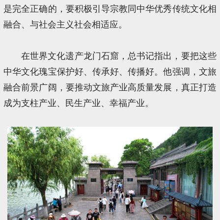
是完全正确的，要积极引导宗教同中华优秀传统文化相
融合、与社会主义社会相适应。
在世界文化遗产龙门石窟，总书记指出，要把这些
中华文化瑰宝保护好、传承好、传播好。他强调，文旅
融合前景广阔，要推动文旅产业高质量发展，真正打造
成为支柱产业、民生产业、幸福产业。