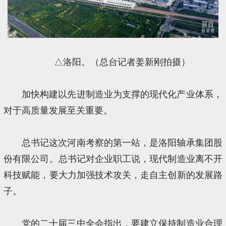
△洛阳。（总台记者姜新刚拍摄）
加快构建以先进制造业为支撑的现代化产业体系，
对于高质量发展至关重要。
总书记这次河南考察的第一站，是洛阳轴承集团股
份有限公司。总书记对企业职工说，现代制造业离不开
科技赋能，要大力加强技术攻关，走自主创新的发展路
子。
党的二十届三中全会指出，要建立保持制造业合理