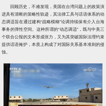
回顾历史，不难发现，美国在台湾问题上的政策演
进具有清晰的策略性轨迹，其法律工具与话语体系的动
态调适旨在通过建构“战略模糊”论调持续保有介入台海
事务的弹性空间。这种所谓的“动态调适”，既与中美三
个联合公报的文本形成张力，又为其突破国际法理约束
提供话语掩护，本质上构成了对国际关系基本准则的侵
蚀。