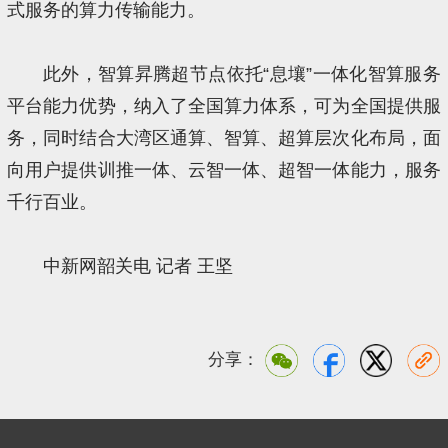
式服务的算力传输能力。
此外，智算昇腾超节点依托“息壤”一体化智算服务
平台能力优势，纳入了全国算力体系，可为全国提供服
务，同时结合大湾区通算、智算、超算层次化布局，面
向用户提供训推一体、云智一体、超智一体能力，服务
千行百业。
中新网韶关电 记者 王坚
分享：