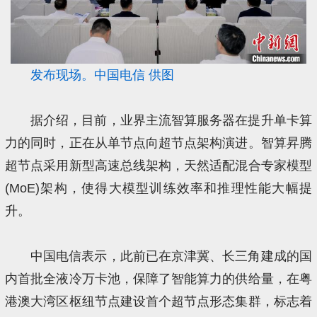
发布现场。中国电信 供图
据介绍，目前，业界主流智算服务器在提升单卡算
力的同时，正在从单节点向超节点架构演进。智算昇腾
超节点采用新型高速总线架构，天然适配混合专家模型
(MoE)架构，使得大模型训练效率和推理性能大幅提
升。
中国电信表示，此前已在京津冀、长三角建成的国
内首批全液冷万卡池，保障了智能算力的供给量，在粤
港澳大湾区枢纽节点建设首个超节点形态集群，标志着