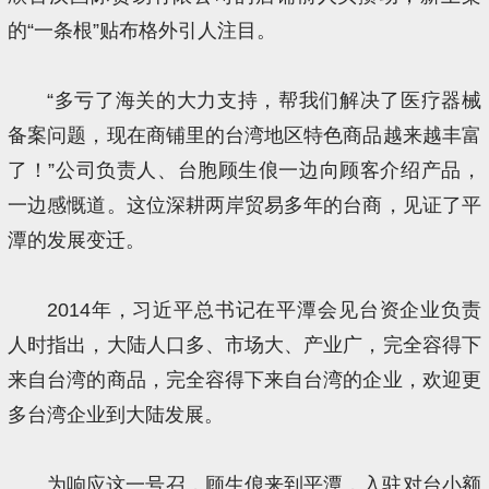
的“一条根”贴布格外引人注目。
“多亏了海关的大力支持，帮我们解决了医疗器械
备案问题，现在商铺里的台湾地区特色商品越来越丰富
了！”公司负责人、台胞顾生俍一边向顾客介绍产品，
一边感慨道。这位深耕两岸贸易多年的台商，见证了平
潭的发展变迁。
2014年，习近平总书记在平潭会见台资企业负责
人时指出，大陆人口多、市场大、产业广，完全容得下
来自台湾的商品，完全容得下来自台湾的企业，欢迎更
多台湾企业到大陆发展。
为响应这一号召，顾生俍来到平潭，入驻对台小额