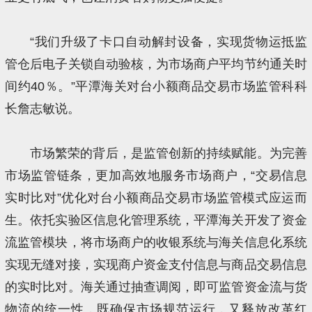
“我们升级了卡口自动解封设备，实现货物运抵监
管仓后电子关锁自动验核，为市场商户平均节约通关时
间约40％。”平潭海关对台小额商品交易市场监管科科
长詹志敏说。
市场繁荣的背后，是监管创新的持续赋能。为完善
市场监管链条，更加高效地服务市场商户，“交易信息
实时比对”优化对台小额商品交易市场监管模式应运而
生。依托实验区信息化管理系统，平潭海关开发了资金
流监管模块，将市场商户的收银系统与海关信息化系统
实现无缝对接，实现商户资金支付信息与商品交易信息
的实时比对。海关通过抽查调阅，即可监管资金流与货
物流的统一性，既确保市场规范运行，又释放改革红