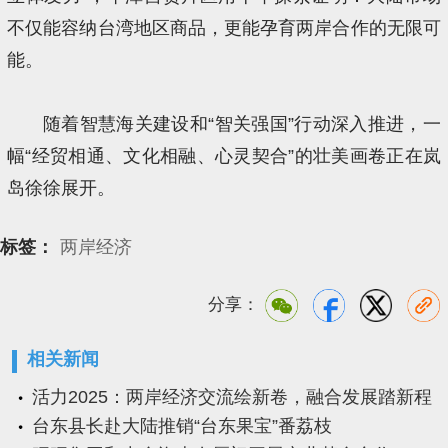
不仅能容纳台湾地区商品，更能孕育两岸合作的无限可
能。
随着智慧海关建设和“智关强国”行动深入推进，一
幅“经贸相通、文化相融、心灵契合”的壮美画卷正在岚
岛徐徐展开。
标签：
两岸经济
分享：
相关新闻
活力2025：两岸经济交流绘新卷，融合发展踏新程
台东县长赴大陆推销“台东果宝”番荔枝