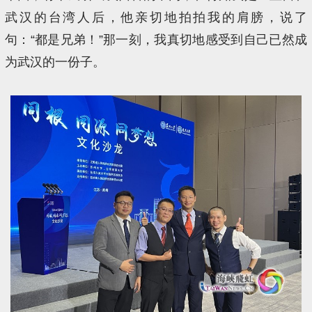
武汉的台湾人后，他亲切地拍拍我的肩膀，说了
句：“都是兄弟！”那一刻，我真切地感受到自己已然成
为武汉的一份子。