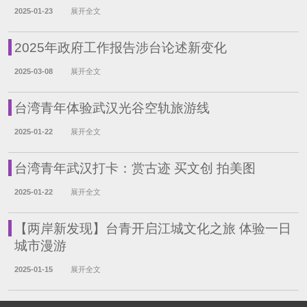
2025-01-23
展开全文
2025年政府工作报告涉台论述新变化
2025-03-08
展开全文
台湾青年体验武汉光谷空轨旅游线
2025-01-22
展开全文
台湾青年武汉打卡：赏古迹 买文创 拍美图
2025-01-22
展开全文
【两岸新发现】台青开启江城文化之旅 体验一日
城市漫游
2025-01-15
展开全文