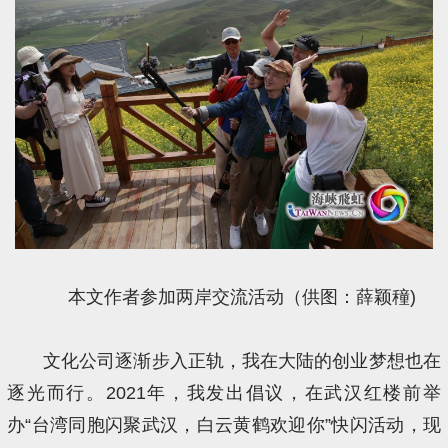
本文作者参加两岸交流活动（供图：薛颖穜)
文化公司逐渐步入正轨，我在大陆的创业梦想也在
逐光而行。2021年，我发出倡议，在武汉红楼前举
办“台湾同胞闪聚武汉，白云黄鹤欢迎你”快闪活动，现