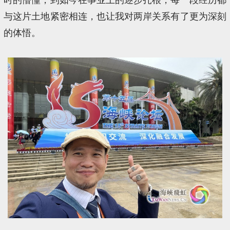
与这片土地紧密相连，也让我对两岸关系有了更为深刻
的体悟。