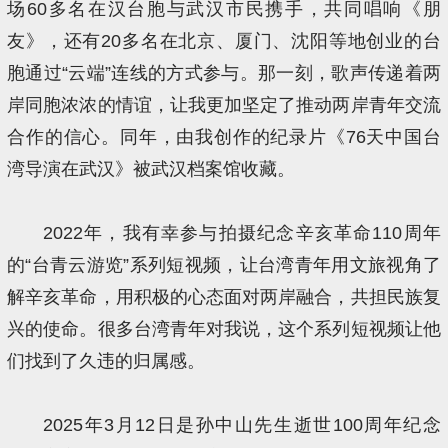
场60多名在汉台胞与武汉市民携手，共同唱响《朋
友》，还有20多名在北京、厦门、沈阳等地创业的台
胞通过“云端”连线的方式参与。那一刻，歌声传递着两
岸同胞浓浓的情谊，让我更加坚定了推动两岸青年交流
合作的信心。同年，由我创作的纪录片《76天中国台
湾导演在武汉》被武汉档案馆收藏。
2022年，我有幸参与拍摄纪念辛亥革命110周年
的“台青云游览”系列短视频，让台湾青年用文旅视角了
解辛亥革命，用积极的心态面对两岸融合，共担民族复
兴的使命。很多台湾青年对我说，这个系列短视频让他
们找到了久违的归属感。
2025年3月12日是孙中山先生逝世100周年纪念