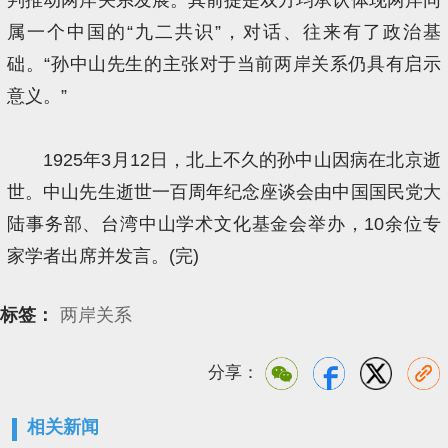
属一个中国的“九二共识”，对话、往来有了政治基
础。“孙中山先生的主张对于当前两岸关系仍具有启示
意义。”
1925年3月12日，北上不久的孙中山因病在北京逝
世。中山先生逝世一百周年纪念座谈会由中国国民党大
陆事务部、台湾中山学术文化基金会举办，10余位专
家学者出席并发言。(完)
标签：
两岸关系
分享：
相关新闻