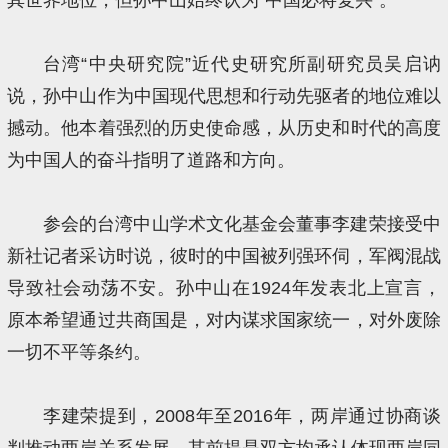
台湾“中央研究院”近代史研究所副研究员吴启讷
说，孙中山作为中国现代思想和行动先驱者的地位难以
撼动。他本着强烈的历史使命感，从历史和时代的高度
为中国人的奋斗指明了道路和方向。
参会的台湾中山学术文化基金会董事李建荣接受中
新社记者采访时说，彼时的中国被列强环伺，军阀混战
导致社会动荡不安。孙中山在1924年发表北上宣言，
原本希望通过共商国是，对内谋求国家统一，对外废除
一切不平等条约。
李建荣提到，2008年至2016年，两岸通过协商谈
判推动两岸关系发展。其前提是双方均承认体现两岸同