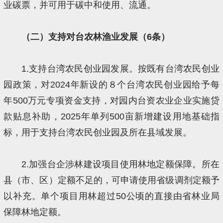
业碳票，并可用于碳中和使用、流通。
（二）支持对台农林渔业发展（6条）
1.支持台湾农民创业园发展。按既有台湾农民创业
园政策，对2024年新设的８个台湾农民创业园给予每
年500万元专项资金支持，对园内台资农业企业实施贷
款贴息补助，2025年单列500亩新增建设用地基础指
标，用于支持台湾农民创业园及所在县域发展。
2.加强台企涉林建设项目使用林地定额保障。所在
县（市、区）定额不足的，可申请使用省级调剂定额予
以补充。单个项目用林超过50公顷的直接由省林业局
保障林地定额。