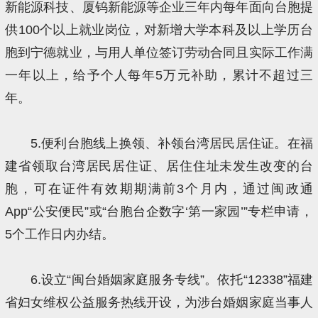
新能源科技、厦钨新能源等企业三年内每年面向台胞提
供100个以上就业岗位，对新增大学本科及以上学历台
胞到宁德就业，与用人单位签订劳动合同且实际工作满
一年以上，给予个人每年5万元补助，累计不超过三
年。
5.便利台胞线上换领、补领台湾居民居住证。在福
建省领取台湾居民居住证、居住住址未发生改变的台
胞，可在证件有效期期满前3个月内，通过闽政通
App“公安便民”或“台胞台企数字‘第一家园’”专栏申请，
5个工作日内办结。
6.设立“闽台婚姻家庭服务专线”。依托“12338”福建
省妇女维权公益服务热线开设，为涉台婚姻家庭当事人