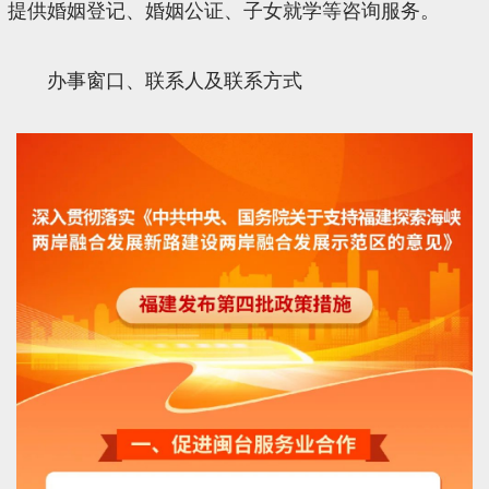
提供婚姻登记、婚姻公证、子女就学等咨询服务。
办事窗口、联系人及联系方式