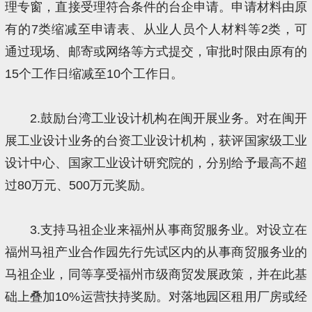
理专窗，直接受理符合条件的台企申请。申请材料由原
有的7类缩减至申请表、从业人员个人材料等2类，可
通过现场、邮寄或网络等方式提交，审批时限由原有的
15个工作日缩减至10个工作日。
2.鼓励台湾工业设计机构在闽开展业务。对在闽开
展工业设计业务的台资工业设计机构，获评国家级工业
设计中心、国家工业设计研究院的，分别给予最高不超
过80万元、500万元奖励。
3.支持马祖企业来福州从事商贸服务业。对设立在
福州马祖产业合作园先行先试区内的从事商贸服务业的
马祖企业，同等享受福州市级商贸发展政策，并在此基
础上叠加10%运营扶持奖励。对落地园区租用厂房或经