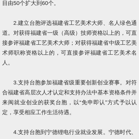
目由50个扩大到60个。
2.建立台胞评选福建省工艺美术大师、名人绿色通
道。对获得福建省一级（高级）技师资格以上的，可直
接参评福建省工艺美术大师；对获得福建省中级工艺美
术师职称资格以上的，可直接参评福建省工艺美术名
人。
3.支持台胞参加福建省级重要创新创业赛事。对符
合福建省高层次人才认定和支持办法中基本资格条件并
来闽就业创业的获奖台胞，以“免申即认”方式予以认
定，享受相应工作生活待遇。
4.支持台胞到宁德锂电行业就业发展。宁德时代、