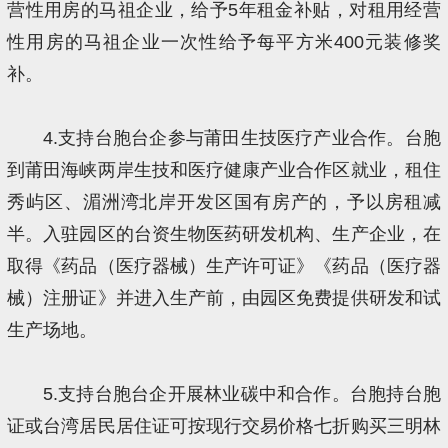
营性用房的马祖企业，给予5年租金补贴，对租用经营
性用房的马祖企业一次性给予每平方米400元装修奖
补。
4.支持台胞台企参与莆田生技医疗产业合作。台胞
到莆田海峡两岸生技和医疗健康产业合作区就业，租住
秀屿区、湄洲湾北岸开发区国有房产的，予以房租减
半。入驻园区的台资生物医药研发机构、生产企业，在
取得《药品（医疗器械）生产许可证》《药品（医疗器
械）注册证》并进入生产前，由园区免费提供研发和试
生产场地。
5.支持台胞台企开展林业碳中和合作。台胞持台胞
证或台湾居民居住证可按现行交易价格七折购买三明林