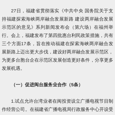
27日，福建省贯彻落实《中共中央 国务院关于支
持福建探索海峡两岸融合发展新路 建设两岸融合发展
示范区的意见》系列新闻发布会（第六场）在福州举
行。会上，福建发布了第四批惠台利民政策措施，共有
三个方面17条，旨在推动福建在探索海峡两岸融合发
展新路上迈出更大步伐，建设好两岸融合发展示范区，
为更多台胞台企在示范区发展创造更好条件，分享更多
发展机遇。
（一）促进闽台服务业合作（5条）
1.试点允许台湾业者在闽投资设立广播电视节目制
作经营公司。在福建省广播电视局行政服务中心开设受