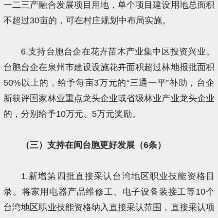
一二三产融合发展项目用地，单个项目建设用地总面积
不超过30亩的，可在村庄规划中布局实施。
6.支持台胞台企在花卉苗木产业集中区投资兴业。
台胞台企在泉州市建设设施花卉面积超过林地报批面积
50%以上的，给予每亩3万元的“三通一平”补助，台企
新获评国家林业重点龙头企业或省级林业产业龙头企业
的，分别给予10万元、5万元奖励。
（三）支持在闽台胞更好发展（6条）
1.新增第四批直接采认台湾地区职业技能资格目
录。将家用电器产品维修工、电子设备装接工等10个
台湾地区职业技能资格纳入直接采认范围，直接采认项