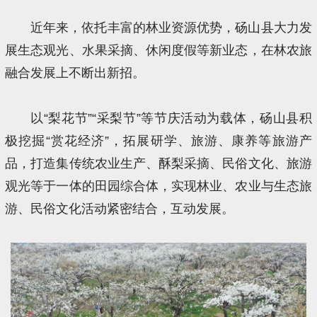
近年来，依托丰富的林业资源优势，砀山县大力发
展生态观光、水果采摘、休闲度假等新业态，在林农旅
融合发展上不断出新招。
以“梨花节”“采梨节”等节庆活动为载体，砀山县积
极挖掘“赏花经济”，拓展研学、旅游、康养等旅游产
品，打造集传统农业生产、酥梨采摘、民俗文化、旅游
观光等于一体的田园综合体，实现林业、农业与生态旅
游、民俗文化活动紧密结合，互动发展。