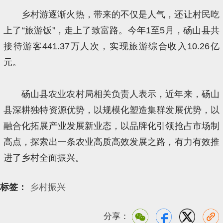
乡村游逐渐火热，带来的不仅是人气，还让村民吃
上了“旅游饭”，走上了致富路。今年1至5月，砀山县共
接待游客441.37万人次，实现旅游综合收入10.26亿
元。
砀山县农业农村局相关负责人表示，近年来，砀山
县深耕独特资源优势，以规模化塑造集群发展优势，以
融合化拓展产业发展新业态，以品牌化引领抢占市场制
高点，探索出一条农业高质高效发展之路，有力有效推
进了乡村全面振兴。
标签：
乡村振兴
分享：