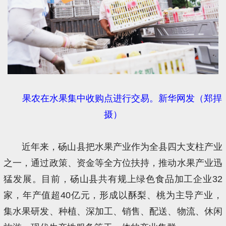
果农在水果集中收购点进行交易。新华网发（郑捍
摄）
近年来，砀山县把水果产业作为全县四大支柱产业
之一，通过政策、资金等全方位扶持，推动水果产业迅
猛发展。目前，砀山县共有规上绿色食品加工企业32
家，年产值超40亿元，形成以酥梨、桃为主导产业，
集水果研发、种植、深加工、销售、配送、物流、休闲