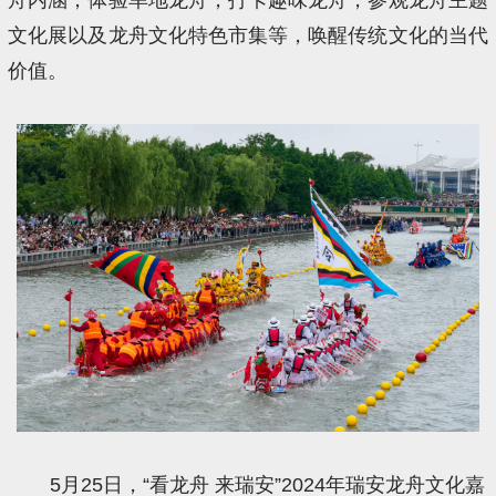
文化展以及龙舟文化特色市集等，唤醒传统文化的当代
价值。
5月25日，“看龙舟 来瑞安”2024年瑞安龙舟文化嘉