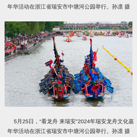
年华活动在浙江省瑞安市中塘河公园举行。孙凛 摄
5月25日，“看龙舟 来瑞安”2024年瑞安龙舟文化嘉
年华活动在浙江省瑞安市中塘河公园举行。孙凛 摄