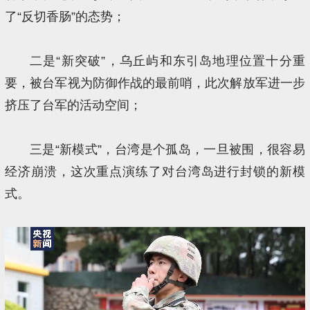
了“反切香肠”的态势；
二是“新突破”，乌丘屿和东引岛地理位置十分重
要，被台军视为防御作战的最前哨，此次解放军进一步
挤压了台军的活动空间；
三是“新模式”，台湾是个孤岛，一旦被围，很容易
经济崩溃，这次重点演练了对台湾岛进行封锁的新模
式。