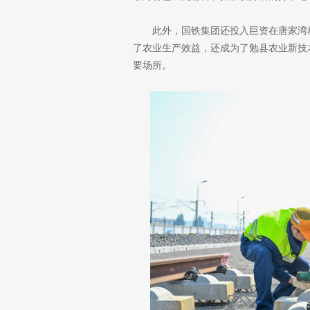
此外，国铁集团还投入巨资在唐家湾
了农业生产效益，还成为了勉县农业新技
要场所。