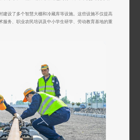
村建设了多个智慧大棚和冷藏库等设施。这些设施不仅提高
术服务、职业农民培训及中小学生研学、劳动教育基地的重