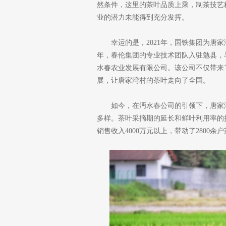
然条件，这里的茶叶品质上乘，制茶技艺
业的潜力未能得到充分发挥。
幸运的是，2021年，国铁集团为唐
年，春伦集团的专业技术团队入驻勉县，
水春农业发展有限公司。该公司不仅带来
展，让唐家湾村的茶叶走向了全国。
如今，在沔水春公司的引领下，唐家
多样。茶叶采摘期的延长和鲜叶利用率的
销售收入4000万元以上，带动了2800余