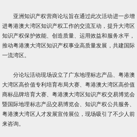
亚洲知识产权营商论坛旨在通过此次活动进一步增
进粤港澳大湾区知识产权工作的交流互动，提升大湾区
知识产权保护效能、创造质量、运用效益和服务水平，
推动粤港澳大湾区知识产权事业高质量发展，共建国际
一流湾区。
分论坛活动现场设立了广东地理标志产品、粤港澳
大湾区高价值专利培育布局大赛、粤港澳大湾区高价值
商标品牌培育大赛、粤港澳大湾区知识产权交易博览会
暨国际地理标志产品交易博览会、知识产权公共服务、
粤港澳大湾区人才发展宣传展位，现场吸引了不少人前
来咨询。