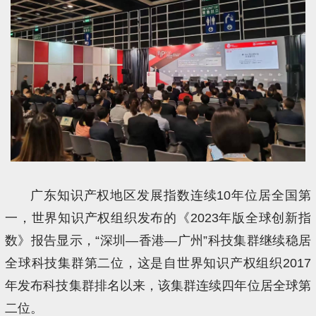
广东知识产权地区发展指数连续10年位居全国第
一，世界知识产权组织发布的《2023年版全球创新指
数》报告显示，“深圳—香港—广州”科技集群继续稳居
全球科技集群第二位，这是自世界知识产权组织2017
年发布科技集群排名以来，该集群连续四年位居全球第
二位。