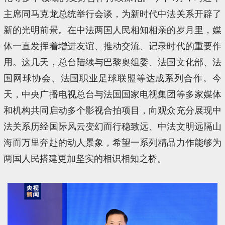
主席同马克龙总统举行会谈，为新时代中法关系开辟了
新的光明前景。在中法两国人民相知相亲的岁月里，媒
体一直发挥着增进友谊、推动交流、记录时代的重要作
用。这几天，总台陆续与巴黎奥组委、法国文化部、法
国网球协会、法国职业足球联盟等达成系列合作。今
天，中央广播电视总台与法国国家电视集团等多家媒体
和机构共同启动多个影视合拍项目，向观众充分展现中
法关系历经国际风云变幻而行稳致远、中法文明远隔山
海而万里奔赴的动人景象，希望一系列精品力作能够为
两国人民搭建更加坚实的相识相知之桥。