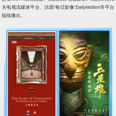
夫电视流媒体平台、法国“每日影像”DailyMotion等平台
陆续播出。