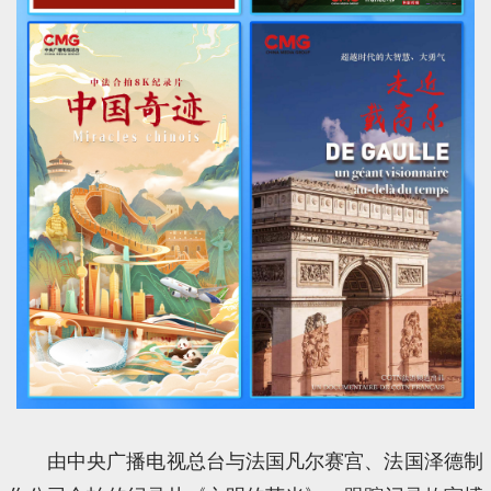
由中央广播电视总台与法国凡尔赛宫、法国泽德制