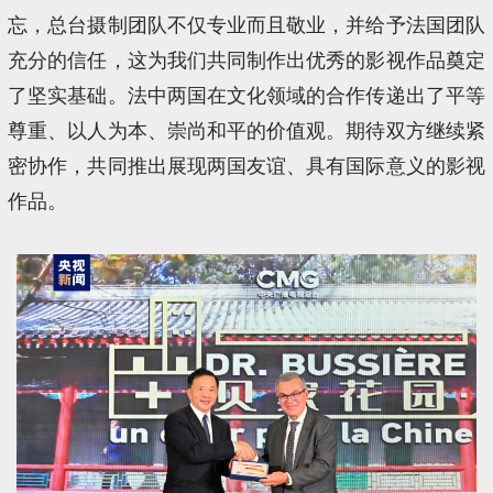
忘，总台摄制团队不仅专业而且敬业，并给予法国团队
充分的信任，这为我们共同制作出优秀的影视作品奠定
了坚实基础。法中两国在文化领域的合作传递出了平等
尊重、以人为本、崇尚和平的价值观。期待双方继续紧
密协作，共同推出展现两国友谊、具有国际意义的影视
作品。