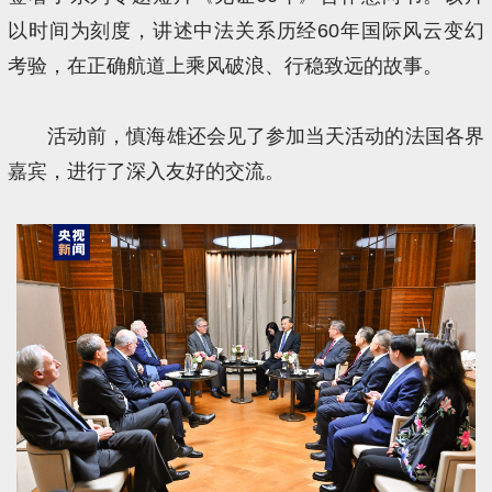
以时间为刻度，讲述中法关系历经60年国际风云变幻
考验，在正确航道上乘风破浪、行稳致远的故事。
活动前，慎海雄还会见了参加当天活动的法国各界
嘉宾，进行了深入友好的交流。