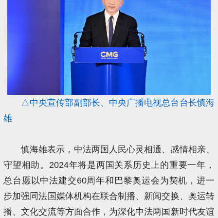
△中央宣传部副部长、中央广播电视总台台长慎海
雄
慎海雄表示，中法两国人民心灵相通、感情相亲、
守望相助。2024年将是两国关系历史上的重要一年，
总台愿以中法建交60周年和巴黎奥运会为契机，进一
步加强同法国媒体机构在联合制播、新闻交换、奥运转
播、文化交流等方面合作，为深化中法两国新时代友谊