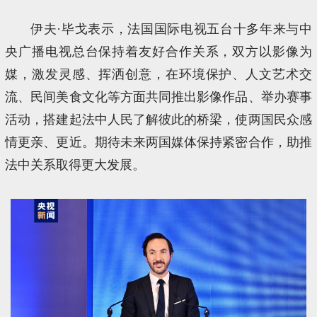
伊夫·毕戈表示，法国国际电视五台十多年来与中
央广播电视总台保持着友好合作关系，双方以影像为
媒，激发灵感、挥洒创意，在环境保护、人文艺术交
流、民间美食文化等方面共同推出影像作品、举办赛事
活动，搭建起法中人民了解彼此的桥梁，使两国民众感
情更亲、更近。期待未来两国媒体保持紧密合作，助推
法中关系取得更大发展。