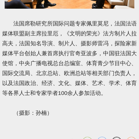
法国席勒研究所国际问题专家佩里莫尼，法国法语
媒体联盟副主席拉里厄，《文明的荣光》法方制片人拉
高夫，法国知名导演、制片人、摄影师雷冯，探险家新
媒体平台创始人兼首席执行官奇亚波多，中国驻法国大
使馆，中央广播电视总台总编室、体育青少节目中心、
国际交流局、北京总站、欧洲总站等相关部门负责人，
以及法国政治、经济、文化、媒体、艺术、学术、体育
等各界人士和专家学者100余人参加活动。
（摄影：孙楠）