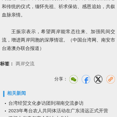
和传统的仪式，缅怀先祖、祈求保佑、感恩追始，共叙
血脉亲情。
王振宗表示，希望两岸能常态往来、加强民间交
流，增进两岸同胞的深厚情谊。（中国台湾网、南安市
台港澳办联合报道）
标签：
两岸交流
分享：
相关新闻
台湾经贸文化参访团到湖南交流参访
2023年粤台农人共同体活动在广东清远正式开营