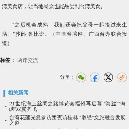
湾美食店，让当地民众也能品尝到台湾美食。
“之后机会成熟，我们还会把父母一起接过来生
活。”沙部·鲁比说。（中国台湾网、广西台办联合报
道）
标签：
两岸交流
分享：
相关新闻
21世纪海上丝绸之路博览会福州再启幕 “海丝”“海
峡”双翼齐飞
台湾花莲光复参访团夜访桂林 “取经”文旅融合发展
之道