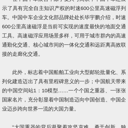
示了具有完全自主知识产权的时速600公里高速磁浮列
车。中国中车企业文化部品牌处处长毕宇鹏介绍，时速
600公里高速磁浮是当前可实现的速度最快的地面交通
工具。高速磁浮应用场景多样，可用于城市群内的高速
通勤化交通、核心城市间的一体化交通和远距离高效联
接的走廊化交通。
此外，标志着中国船舶工业向大型邮轮批量化、系
列化建造迈出了具有里程碑意义的一步；中国航天带来
的中国空间站1：10模型……一个个国之重器、一张张
国家名片，充分彰显着中国制造迈向中国创造、中国企
业迈步跨向世界一流的大国力量。
“大国重器的背后凝聚着攻坚克难、勇于创新、独