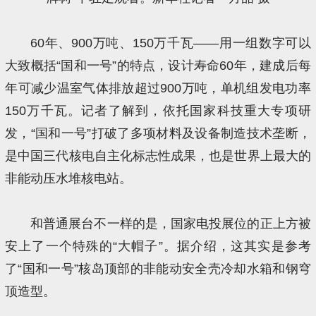
60年、900万吨、150万千瓦——用一组数字可以
大致概括“国和一号”的特点，设计寿命60年，建成后每
年可减少温室气体排放超过900万吨，单机组发电功率
150万千瓦。记者了解到，依托国家科技重大专项研
发，“国和一号”打破了多项材料及设备制造技术垄断，
是中国三代核电自主化标志性成果，也是世界上最大的
非能动压水堆核电站。
和普通展台不一样的是，国家电投展位的正上方被
安上了一个特殊的“大帽子”。据介绍，这其实是参考
了“国和一号”核岛顶部的非能动安全壳冷却水箱和钢穹
顶造型。