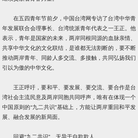
在五四青年节前夕，中国台湾网专访了台湾中华青
年发展联合会理事长、台湾统派青年代表之一王正。他
表示，青年是国家的未来，两岸同根同源的血脉亲情、
共享中华文化的文化联结，是谁都无法割断的，要不断
推动两岸青年、同龄人多交流、多接触，共同弘扬我们
引以为傲的中华文化。
王正呼吁，要和平、要发展、要交流、要合作是台
湾社会主流民意及两岸同胞共同呼声，唯有在体现一个
中国原则的“九二共识”基础上，方能让两岸重回和平发
展、融合发展的新局面。
回避“九二共识”，无异于自欺欺人