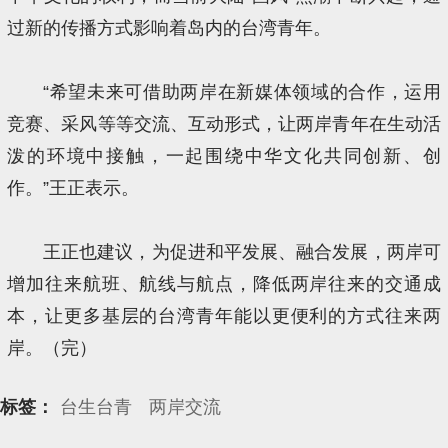
过新的传播方式影响着岛内的台湾青年。
“希望未来可借助两岸在新媒体领域的合作，运用
竞赛、采风等等交流、互动形式，让两岸青年在生动活
泼的环境中接触，一起围绕中华文化共同创新、创
作。”王正表示。
王正也建议，为促进和平发展、融合发展，两岸可
增加往来航班、航线与航点，降低两岸往来的交通成
本，让更多基层的台湾青年能以更便利的方式往来两
岸。（完）
标签：
台生台青
两岸交流