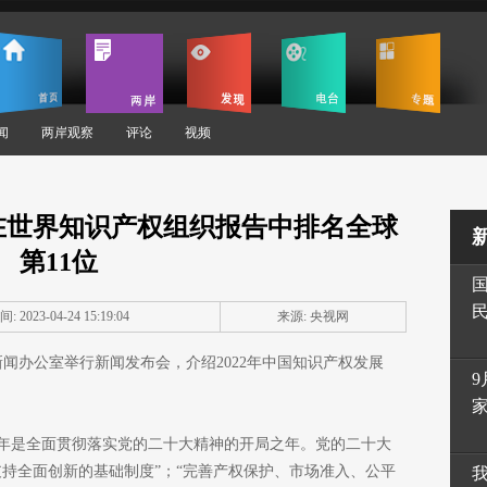
闻
两岸观察
评论
视频
在世界知识产权组织报告中排名全球
第11位
: 2023-04-24 15:19:04
来源: 央视网
新闻办公室举行新闻发布会，介绍2022年中国知识产权发展
9
年是全面贯彻落实党的二十大精神的开局之年。党的二十大
支持全面创新的基础制度”；“完善产权保护、市场准入、公平