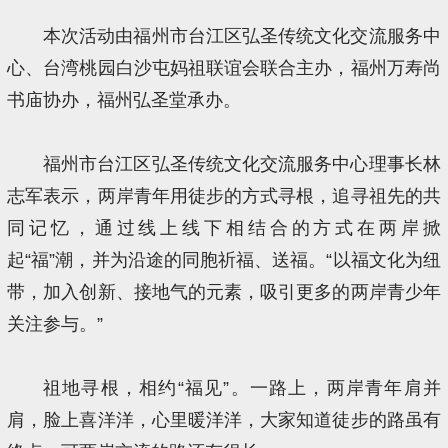
本次活动由福州市台江区弘圣传统文化交流服务中
心、台湾桃园白沙屯妈祖联谊会联合主办，福州万寿尚
书庙协办，福州弘圣堂承办。
福州市台江区弘圣传统文化交流服务中心理事长林
志军表示，两岸青年用徒步的方式寻根，追寻祖先的共
同记忆，通过线上线下相结合的方式在两岸掀
起“福”潮，并为沿途的同胞祈福、送福。“以福文化为纽
带，加入创新、接地气的元素，吸引更多的两岸青少年
关注参与。”
祖地寻根，相约“福见”。一路上，两岸青年肩并
肩，脸上喜洋洋，心里暖洋洋，大家知道徒步的路虽有