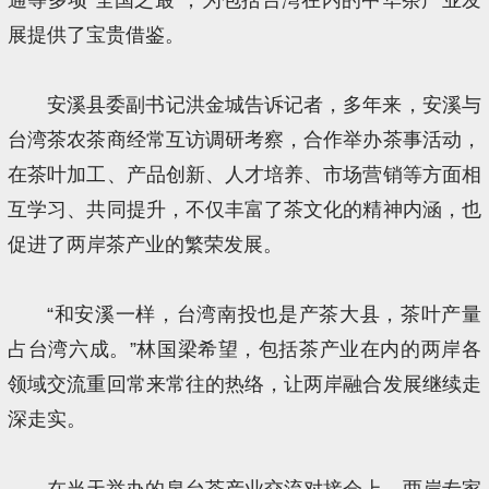
展提供了宝贵借鉴。
安溪县委副书记洪金城告诉记者，多年来，安溪与
台湾茶农茶商经常互访调研考察，合作举办茶事活动，
在茶叶加工、产品创新、人才培养、市场营销等方面相
互学习、共同提升，不仅丰富了茶文化的精神内涵，也
促进了两岸茶产业的繁荣发展。
“和安溪一样，台湾南投也是产茶大县，茶叶产量
占台湾六成。”林国梁希望，包括茶产业在内的两岸各
领域交流重回常来常往的热络，让两岸融合发展继续走
深走实。
在当天举办的泉台茶产业交流对接会上，两岸专家