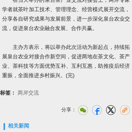
学者就茶叶加工技术、管理理念、经营模式展开交流，
分享各自研究成果与发展前景，进一步深化泉台农业交
流，促进泉台农业融合发展、合作共赢。
主办方表示，将以举办此次活动为新起点，持续拓
展泉台农业对接合作新空间，促进两地在茶文化、茶产
业、茶科技等方面优势互补、互利互惠，助推疫后经济
重振，全面推进乡村振兴。(完)
标签：
两岸交流
分享：
相关新闻