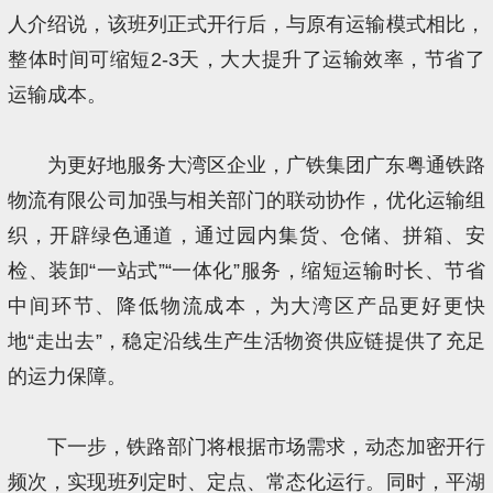
人介绍说，该班列正式开行后，与原有运输模式相比，
整体时间可缩短2-3天，大大提升了运输效率，节省了
运输成本。
为更好地服务大湾区企业，广铁集团广东粤通铁路
物流有限公司加强与相关部门的联动协作，优化运输组
织，开辟绿色通道，通过园内集货、仓储、拼箱、安
检、装卸“一站式”“一体化”服务，缩短运输时长、节省
中间环节、降低物流成本，为大湾区产品更好更快
地“走出去”，稳定沿线生产生活物资供应链提供了充足
的运力保障。
下一步，铁路部门将根据市场需求，动态加密开行
频次，实现班列定时、定点、常态化运行。同时，平湖