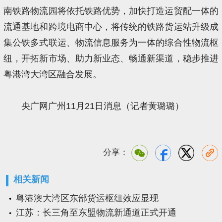
南铁路物流园将依托铁路优势，加快打造运贸配一体的
流通基地和跨境电商中心，将传统的铁路货运站升级成
集公铁多式联运、物流信息服务为一体的综合性物流枢
纽，开拓新市场、助力新业态、畅通新渠道，稳步推进
粤港湾大湾区融合发展。
央广网广州11月21日消息（记者黄璐璐）
分享：
相关新闻
粤港澳大湾区东部货运枢纽效应显现
江苏：长三角至东盟物流新通道正式开通