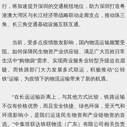
行，将加速提升深圳的交通枢纽地位，助力深圳打造粤
港澳大湾区与长江经济带战略联动走廊支点，推动珠三
角、长三角交通基础设施互联互通。
当前，受多点疫情散发影响，国内物流运输频繁受
阻。如何保障民生物资产业供应链、满足广大百姓日常
生活中“购物袋”需求、实现商业服务业转型升级迫在眉
睫。而铁路部门大力发展多式联运，积极推动“公转
铁”运输，为疫情下的物流运输带来了新的机遇。
“在长远运输距离上，与其他方式比较，铁路运输
不仅有价格优势，而且安全快捷、绿色环保，受天气和
环境影响小，是我们运送民生物资和产业链物资的首
选。”中集世联达铁联物流（广东）有限公司相关负责