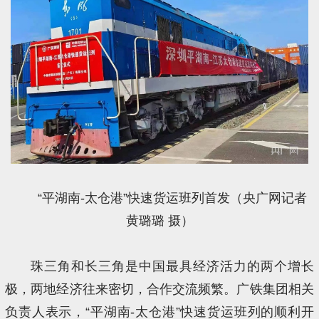
“平湖南-太仓港”快速货运班列首发（央广网记者
黄璐璐 摄）
珠三角和长三角是中国最具经济活力的两个增长
极，两地经济往来密切，合作交流频繁。广铁集团相关
负责人表示，“平湖南-太仓港”快速货运班列的顺利开