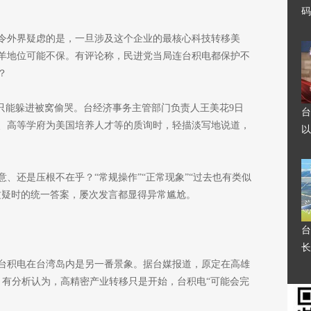
码
令外界疑虑的是，一旦涉及这个企业的最核心科技转移美
羊地位可能不保。有评论称，民进党当局连台积电都保护不
？
却只能躲进被窝偷哭。台经济事务主管部门负责人王美花9日
台
、高等学府为美国培养人才等的质询时，轻描淡写地说道，
以
、还是压根不在乎？“常规操作”“正常现象”“过去也有类似
质疑时的统一答案，屡次发言都显得异常尴尬。
台
长
台积电在台湾岛内是另一番景象。据台媒报道，原定在高雄
。有分析认为，高精密产业转移只是开始，台积电“可能会完