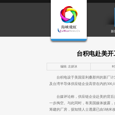
新
台积电赴美开
编辑: 左妍冰
时间
台积电设于美国亚利桑那州的新厂计
及台湾半导体供应链企业高管在内的300
台媒评论称，供应链企业赴美的背后
一步掏空。与此同时，有美国媒体披露，
筹建的厂房，据知情人士透露已由5纳米改