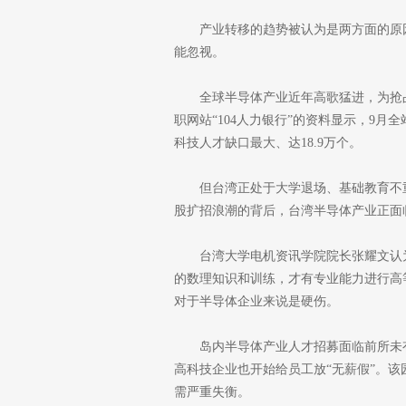
产业转移的趋势被认为是两方面的原
能忽视。
全球半导体产业近年高歌猛进，为抢
职网站“104人力银行”的资料显示，9月
科技人才缺口最大、达18.9万个。
但台湾正处于大学退场、基础教育不
股扩招浪潮的背后，台湾半导体产业正面
台湾大学电机资讯学院院长张耀文认
的数理知识和训练，才有专业能力进行高
对于半导体企业来说是硬伤。
岛内半导体产业人才招募面临前所未
高科技企业也开始给员工放“无薪假”。
需严重失衡。