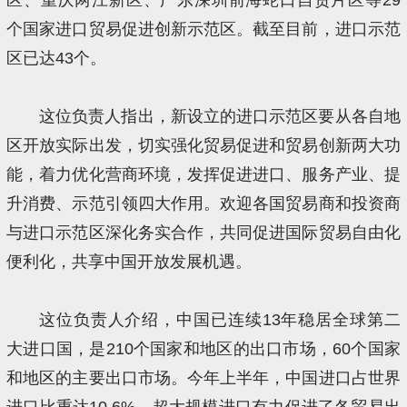
个国家进口贸易促进创新示范区。截至目前，进口示范
区已达43个。
这位负责人指出，新设立的进口示范区要从各自地
区开放实际出发，切实强化贸易促进和贸易创新两大功
能，着力优化营商环境，发挥促进进口、服务产业、提
升消费、示范引领四大作用。欢迎各国贸易商和投资商
与进口示范区深化务实合作，共同促进国际贸易自由化
便利化，共享中国开放发展机遇。
这位负责人介绍，中国已连续13年稳居全球第二
大进口国，是210个国家和地区的出口市场，60个国家
和地区的主要出口市场。今年上半年，中国进口占世界
进口比重达10.6%。超大规模进口有力促进了各贸易出