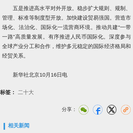
五是推进高水平对外开放。稳步扩大规则、规制、
管理、标准等制度型开放。加快建设贸易强国。营造市
场化、法治化、国际化一流营商环境。推动共建“一带
一路”高质量发展。有序推进人民币国际化。深度参与
全球产业分工和合作，维护多元稳定的国际经济格局和
经贸关系。
新华社北京10月16日电
标签：
二十大
分享：
相关新闻