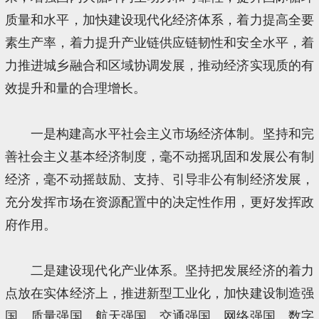
质量和水平，加快建设现代化经济体系，着力提高全要
素生产率，着力提升产业链供应链韧性和安全水平，着
力推进城乡融合和区域协调发展，推动经济实现质的有
效提升和量的合理增长。
一是构建高水平社会主义市场经济体制。坚持和完
善社会主义基本经济制度，毫不动摇巩固和发展公有制
经济，毫不动摇鼓励、支持、引导非公有制经济发展，
充分发挥市场在资源配置中的决定性作用，更好发挥政
府作用。
二是建设现代化产业体系。坚持把发展经济的着力
点放在实体经济上，推进新型工业化，加快建设制造强
国、质量强国、航天强国、交通强国、网络强国、数字