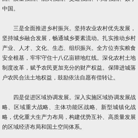
中国。
三是全面推进乡村振兴。坚持农业农村优先发展，
坚持城乡融合发展，畅通城乡要素流动。扎实推动乡村
产业、人才、文化、生态、组织振兴。全方位夯实粮食
安全根基，牢牢守住十八亿亩耕地红线。深化农村土地
制度改革，赋予农民更加充分的财产权益。保障进城落
户农民合法土地权益，鼓励依法自愿有偿转让。
四是促进区域协调发展。深入实施区域协调发展战
略、区域重大战略、主体功能区战略、新型城镇化战
略，优化重大生产力布局，构建优势互补、高质量发展
的区域经济布局和国土空间体系。