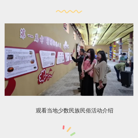
观看当地少数民族民俗活动介绍