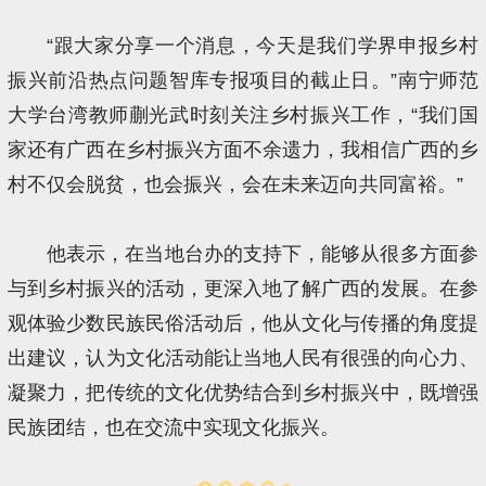
“跟大家分享一个消息，今天是我们学界申报乡村
振兴前沿热点问题智库专报项目的截止日。”南宁师范
大学台湾教师蒯光武时刻关注乡村振兴工作，“我们国
家还有广西在乡村振兴方面不余遗力，我相信广西的乡
村不仅会脱贫，也会振兴，会在未来迈向共同富裕。”
他表示，在当地台办的支持下，能够从很多方面参
与到乡村振兴的活动，更深入地了解广西的发展。在参
观体验少数民族民俗活动后，他从文化与传播的角度提
出建议，认为文化活动能让当地人民有很强的向心力、
凝聚力，把传统的文化优势结合到乡村振兴中，既增强
民族团结，也在交流中实现文化振兴。