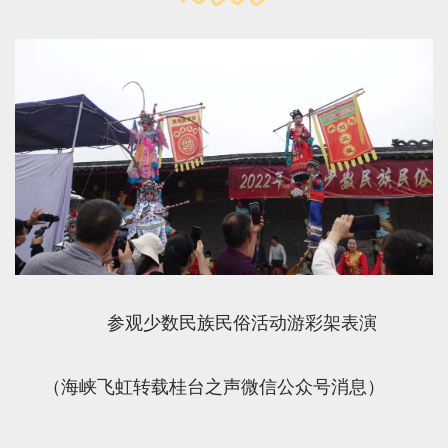
参观少数民族民俗活动游彩架表演
（海峡飞虹转载桂台之声微信公众号消息）