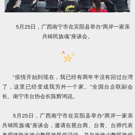
5月25日，广西南宁市在宾阳县举办“两岸一家亲
共铸民族魂”座谈会。
“疫情开始到现在，我已经有两年半没有回过台湾
了，这里已经变成我另外一个家。”全国台企联副会
长、南宁市台协会长陈辉鸿说。
5月25日，广西南宁市在宾阳县举办“两岸一家亲
共铸民族魂”座谈会，邀请在邕台商、台青、台师代表