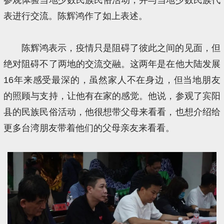
参观体验当地少数民族民俗活动，并与当地少数民族代
表进行交流。陈辉鸿作了如上表述。
陈辉鸿表示，疫情只是阻碍了彼此之间的见面，但
绝对阻碍不了两地的交流交融。这两年是在他大陆发展
16年来感受最深的，虽然家人不在身边，但当地朋友
的照顾与支持，让他有在家的感觉。他说，参观了宾阳
县的民族民俗活动，他很想带父母来看看，也想介绍给
更多台湾朋友带着他们的父母亲友来看看。