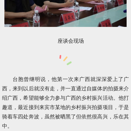
座谈会现场
台胞曾继明说，他第一次来广西就深深爱上了广
西，来到以后就没有走，并一直通过自媒体的拍摄来介
绍广西，希望能够全力参与广西的乡村振兴活动。他打
趣道，最近接到来宾市某地的乡村振兴拍摄项目，于是
骑着车四处奔波，虽然被晒黑了但依然很高兴，乐在其
中。