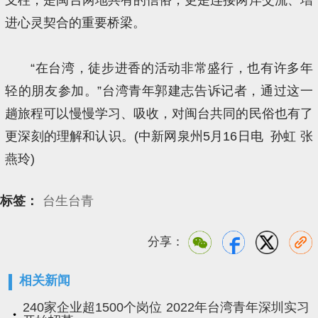
进心灵契合的重要桥梁。
“在台湾，徒步进香的活动非常盛行，也有许多年
轻的朋友参加。”台湾青年郭建志告诉记者，通过这一
趟旅程可以慢慢学习、吸收，对闽台共同的民俗也有了
更深刻的理解和认识。(中新网泉州5月16日电 孙虹 张
燕玲)
标签：
台生台青
分享：
相关新闻
240家企业超1500个岗位 2022年台湾青年深圳实习