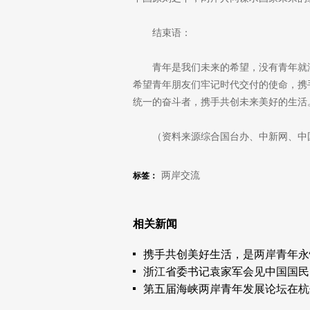
结束语：
青年是我们未来的希望，没有青年就
希望青年朋友们牢记时代交付的使命，携
统一的奋斗者，携手共创未来美好的生活
（资料来源综合国台办、中新网、中
两岸交流
标签：
相关新闻
携手共创美好生活，是两岸青年永
浙江省委书记袁家军会见中国国民
第五届海峡两岸青年发展论坛在杭