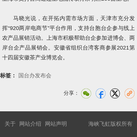
马晓光说，在开拓内需市场方面，天津市充分发
挥“920两岸电商节”平台作用，支持台胞台企参与线上
农产品展销活动。上海市积极帮助台企参加进博会、两
岸台企产品展销会。安徽省组织台湾客商参展2021第
十四届安徽茶产业博览会。
标签：
国台办发布会
分享：
关于
网站介绍
网站声明
海峡飞虹版权所有