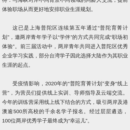
体验职场从而更好地安排职业生涯规划。
这已是上海普陀区连续第五年通过“普陀育菁计
划”，邀两岸青年学子以“学伴”的方式共同完成“职场初
体验”。前三届活动中，两岸青年共同进入普陀区优秀
企业学习实践，部分台湾学子因此选择大陆作为其职业
生涯的起点。
受疫情影响，2020年的“普陀育菁计划”变身“线上
营”，为营员们提供线上实训、导师指导及云端交流。
今年的训练营采用线上线下结合的方式，吸引两岸及港
澳逾500所高校的千余名学子报名。经过层层遴选，
100位两岸优秀学子最终成为“幸运儿”。