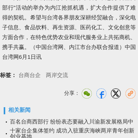
部行”活动的举办为内江抢抓机遇，扩大合作提供了难
得的契机。希望与台湾各界朋友深耕经贸融合，深化电
子信息、食品饮料、再生资源、医药化工、文化创意等
方面合作，在特色优势农业和现代服务业上共拓商机、
携手共赢。（中国台湾网、内江市台办联合报道）中国
台湾网6月1日讯
标签：
台商台企
两岸交流
分享：
相关新闻
百名台商西部行 纷纷表态要融入川渝新发展格局中
十家台企集体签约 成功入驻重庆海峡两岸青年创新
创业基地