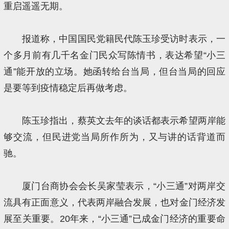
重启遥遥无期。
报道称，中国国民党籍民代陈玉珍受访时表示，一
个多月前有几千名金门民众写陈情书，表达希望“小三
通”能开放的立场。她函转给台当局，但台当局的回应
是要等到疫情稳定后再做考虑。
陈玉珍指出，蔡英文去年的谈话都表示希望两岸能
够交流，但民进党当局所作所为，又与讲的话背道而
驰。
厦门台商协会会长吴家莹表示，“小三通”对两岸交
流具有正面意义，代表两岸融合发展，也对金门经济发
展至关重要。20年来，“小三通”已成金门经济的重要命