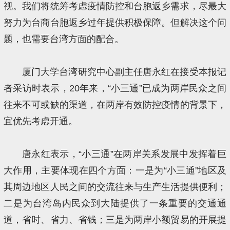
视。我们将统筹考虑疫情防控和台胞返乡需求，尽最大
努力为台商台胞返乡过年提供积极保障。但解决这个问
题，也需要台湾方面的配合。
厦门大学台湾研究中心副主任唐永红在接受本报记
者采访时表示，20年来，“小三通”已成为两岸民众之间
往来不可或缺的渠道，在两岸有效防控疫情的背景下，
宜优先考虑开通。
唐永红表示，“小三通”在两岸关系发展中发挥着巨
大作用，主要体现在四个方面：一是为“小三通”地区及
其周边地区人民之间的交流往来与生产生活提供便利；
二是为台湾岛内民众到大陆提供了一条重要的交通通
道，省时、省力、省钱；三是为两岸小额贸易的开展提