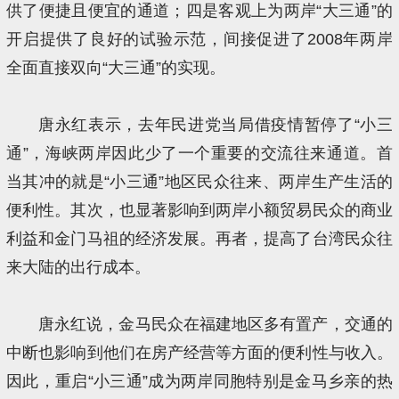
供了便捷且便宜的通道；四是客观上为两岸“大三通”的
开启提供了良好的试验示范，间接促进了2008年两岸
全面直接双向“大三通”的实现。
唐永红表示，去年民进党当局借疫情暂停了“小三
通”，海峡两岸因此少了一个重要的交流往来通道。首
当其冲的就是“小三通”地区民众往来、两岸生产生活的
便利性。其次，也显著影响到两岸小额贸易民众的商业
利益和金门马祖的经济发展。再者，提高了台湾民众往
来大陆的出行成本。
唐永红说，金马民众在福建地区多有置产，交通的
中断也影响到他们在房产经营等方面的便利性与收入。
因此，重启“小三通”成为两岸同胞特别是金马乡亲的热