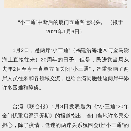
“小三通”中断后的厦门五通客运码头。 （摄于
2021年1月6日）
1月2日，是两岸“小三通”（福建沿海地区与金马澎
海上直接往来）20周年的日子。但是，民进党当局从
去年2月至今一直单方面关闭“小三通”，严重影响了两
岸人员往来和各领域交流，也给台湾同胞往返两岸平添
许多困难和障碍。
台湾《联合报》1月3日发表题为《“小三通”20年
金门忧重启遥遥无期》的报道指出，金门当地许多民众
担心，除了疫情，低迷的两岸关系氛围会让“小三通”的