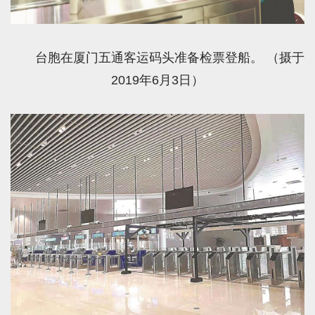
台胞在厦门五通客运码头准备检票登船。 （摄于
2019年6月3日）