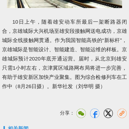
10日上午，随着雄安动车所最后一架断路器闭
合，京雄城际大兴机场至雄安段接触网送电成功，京雄
城际全线接触网贯通。作为我国智能高铁的“新标杆”，
京雄城际是智能设计、智能建造、智能运维的样板。京
雄城际预计2020年底开通运营。届时，从北京到雄安
只需1小时左右，京津冀区域路网布局将进一步完善，
有助于雄安新区加快产业聚集。图为综合检修列车在工
作中（8月26日摄）。新华社发（刘华明 摄）
分享：
相关新闻