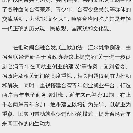
了各种面向台湾宗亲、青少年、台湾少数民族等群体的
交流活动，力求“以文化人”，唤醒台湾同胞尤其是年轻
一代正确的历史观、民族观、国家观和文化观。
在推动闽台融合发展上做加法。江尔雄举例说，由
省台联经调研并于省政协会议上提交的“关于进一步促
进台湾青年在闽就业创业的建议”等提案，受到省委、
省政府及相关部门的高度重视，相关问题得到有力推动
和解决。同时，重视搭建台湾青年创业就业平台，打造
两岸青年电子商务培训班，近年来已举办11期，有上
千名两岸青年参加，逐步建立以培训为先导、以就业为
重点、以实习带动就业促进创业的模式，提升台湾青年
来闽工作的内生动力。