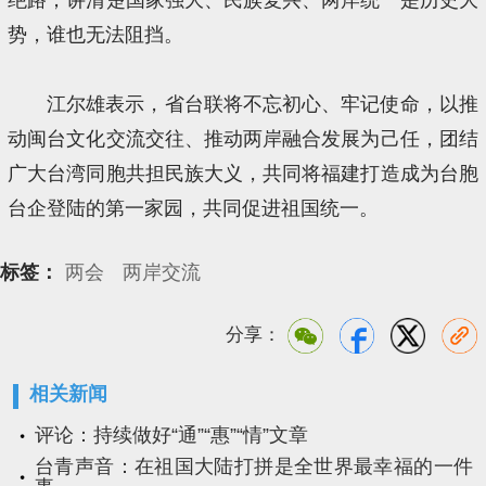
势，谁也无法阻挡。
江尔雄表示，省台联将不忘初心、牢记使命，以推
动闽台文化交流交往、推动两岸融合发展为己任，团结
广大台湾同胞共担民族大义，共同将福建打造成为台胞
台企登陆的第一家园，共同促进祖国统一。
标签：
两会
两岸交流
分享：
相关新闻
评论：持续做好“通”“惠”“情”文章
台青声音：在祖国大陆打拼是全世界最幸福的一件