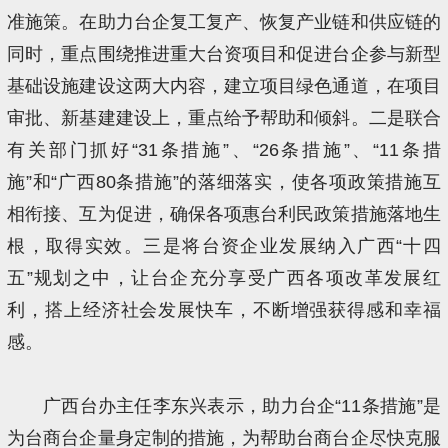
准施策。在助力台企复工复产、恢复产业链和供应链的
同时，重点围绕推进重大台资项目和促进台企参与新型
基础设施建设这两大内容，建立项目绿色通道，在项目
审批、新基建建设上，重点给予帮助和倾斜。二是联合
有关部门抓好“31条措施”、“26条措施”、“11条措
施”和“广西80条措施”的落细落实，使各项政策措施互
相衔接、互为促进，确保各项惠台利民政策措施落地生
根，取得实效。三是将台资企业发展纳入广西“十四
五”规划之中，让台企充分享受广西各项改革发展红
利，搭上经济社会发展快车，不断增强获得感和幸福
感。
广西台办主任李东兴表示，助力台企“11条措施”是
为台商台企量身定制的措施，为帮助台商台企尽快克服