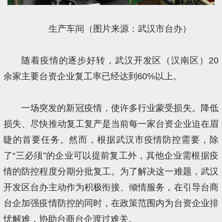
生产车间（图片来源：武汉市台办）
随着疫情的逐步好转，武汉开发区（汉南区）20
余家主要台资企业复工率已经达到60%以上。
一场突发的新冠疫情，使许多行业蒙受损失。降低
损失、尽快推动复工复产是当前每一家台资企业迫在眉
睫的首要任务。然而，根据武汉市疫情防控需要，除
了“三必须”的企业可以提前复工外，其他企业需根据疫
情的防控程度分期分批复工。为了解决这一难题，武汉
开发区台办主动作为积极衔接、倾情服务，在引导台商
台企加强疫情防控的同时，在政策范围内为台资企业排
忧解难，协助台商台企渡过难关。