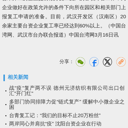
企业做好在政策允许的条件下向所在园区和相关部门上
报复工申请的准备。目前，武汉开发区（汉南区）20
余家主要台资企业复工率已经达到60%以上。（中国台
湾网、武汉市台办联合报道）中国台湾网3月16日讯
分享：
相关新闻
战"疫"复产两不误 德州元济纺织有限公司出口创
汇"开门红"
多部门协同排障力促“链式复产” 缓解中小微企业之
困
台青复工记：“我们的目标不止20万粉丝”
两岸同心并肩抗“疫” 沈阳台资企业在行动