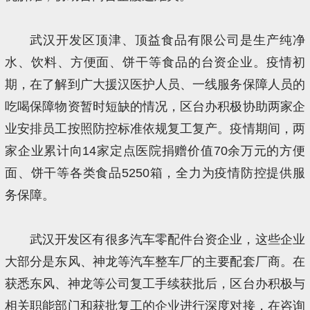
武汉开发区顶津、顶益食品有限公司是生产纯净
水、饮料、方便面、饼干等食品的台资企业。疫情初
期，在了解到广大援汉医护人员、一线服务保障人员的
吃喝保障物资暂时短缺的情况，区台办积极协助两家企
业安排员工按照防控标准依规复工复产。疫情期间，两
家企业累计向14家定点医院捐赠价值70余万元的方便
面、饼干等各类食品5250箱，全力为疫情防控提供服
务保障。
武汉开发区有很多汽车零配件台资企业，这些企业
大部分是东风、神龙等汽车整车厂的主要配套厂商。在
获悉东风、神龙等公司复工手续获批后，区台办积极与
相关职能部门和获批复工的企业进行深度对接，在咨询