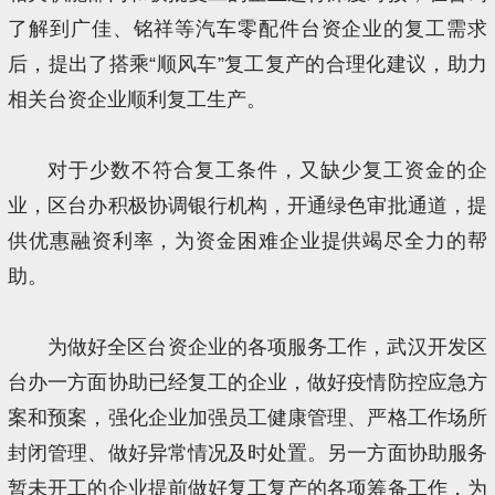
了解到广佳、铭祥等汽车零配件台资企业的复工需求
后，提出了搭乘“顺风车”复工复产的合理化建议，助力
相关台资企业顺利复工生产。
对于少数不符合复工条件，又缺少复工资金的企
业，区台办积极协调银行机构，开通绿色审批通道，提
供优惠融资利率，为资金困难企业提供竭尽全力的帮
助。
为做好全区台资企业的各项服务工作，武汉开发区
台办一方面协助已经复工的企业，做好疫情防控应急方
案和预案，强化企业加强员工健康管理、严格工作场所
封闭管理、做好异常情况及时处置。另一方面协助服务
暂未开工的企业提前做好复工复产的各项筹备工作，为