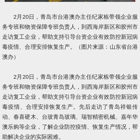
2月20日，青岛市台港澳办主任纪家栋带领企业服
务专班和物资保障专班负责人，到西海岸新区和胶州市
走访复工企业，帮助支持引导台资企业有效防控新冠病
毒疫情、合理安排恢复生产。（图片来源：山东省台港
澳办）
2月20日，青岛市台港澳办主任纪家栋带领企业服
务专班和物资保障专班负责人，到西海岸新区和胶州市
走访复工企业，帮助支持引导台资企业有效防控新冠病
毒疫情、合理安排恢复生产。先后走访了青岛祥银传
动、春喜硬木、台玻青岛玻璃、瑞智精密机械、嘉年华
澳乐购等企业，了解企业防控疫情、恢复生产情况，帮
助解决企业的实际困难。