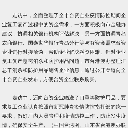
走访中，全面整理了全市台资企业疫情防控期间企
业复工复产过程中的资金需求，一方面积极向市金融办
建议，协调相关银行机构评估解决，另一方面协调青岛
农商银行、国泰世华银行青岛分行等与有资金需求台资
企业进行对接洽谈，帮助企业解决融资困难。针对企业
复工复产急需消杀和防护用品问题，市台港澳办整理汇
总了消杀和防护用品销售企业信息，通过公开渠道向全
市台资企业发布，方便台资企业联系购买。
走访中，还向台资企业赠送了口罩等防护用品，要
求复工企业认真按照市新冠肺炎疫情防控指挥部的统一
要求，做好厂内人员管理和疫情防控工作，防止发生疫
情，确保安全生产。（中国台湾网、山东省台港澳办联