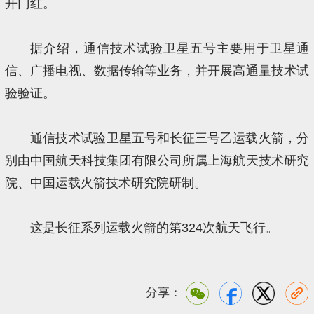
开门红。
据介绍，通信技术试验卫星五号主要用于卫星通
信、广播电视、数据传输等业务，并开展高通量技术试
验验证。
通信技术试验卫星五号和长征三号乙运载火箭，分
别由中国航天科技集团有限公司所属上海航天技术研究
院、中国运载火箭技术研究院研制。
这是长征系列运载火箭的第324次航天飞行。
分享：