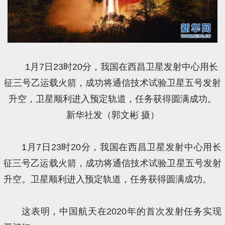
1月7日23时20分，我国在西昌卫星发射中心用长
征三号乙运载火箭，成功将通信技术试验卫星五号发射
升空，卫星顺利进入预定轨道，任务获得圆满成功。
新华社发（郭文彬 摄）
1月7日23时20分，我国在西昌卫星发射中心用长
征三号乙运载火箭，成功将通信技术试验卫星五号发射
升空。卫星顺利进入预定轨道，任务获得圆满成功。
这表明，中国航天在2020年的首次发射任务实现