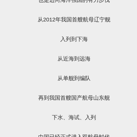
从2012年我国首艘航母辽宁舰
入列到下海
从近海到远海
从单舰到编队
再到我国首艘国产航母山东舰
下水、海试、入列
中国已经正式进入双航母时代