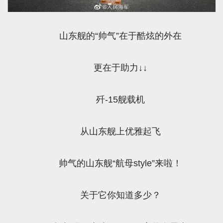
山东舰的“帅气”在于酷炫的外在
更在于助力↓↓
歼-15舰载机
从山东舰上优雅起飞
帅气的山东舰“航母style”来啦！
关于它你知道多少？