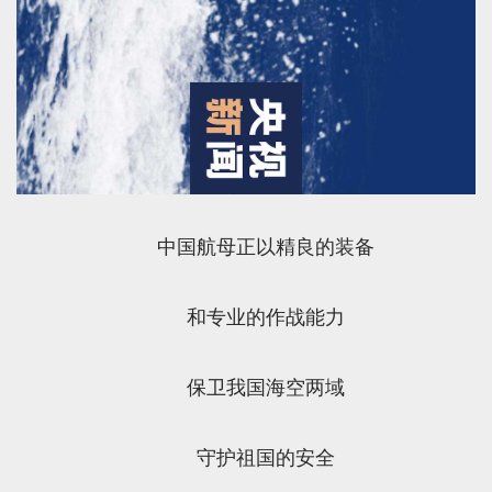
中国航母正以精良的装备
和专业的作战能力
保卫我国海空两域
守护祖国的安全