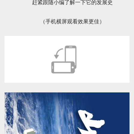
赶紧跟随小编了解一下它的发展史
（手机横屏观看效果更佳）