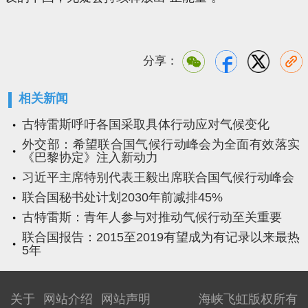
分享：
相关新闻
古特雷斯呼吁各国采取具体行动应对气候变化
外交部：希望联合国气候行动峰会为全面有效落实
《巴黎协定》注入新动力
习近平主席特别代表王毅出席联合国气候行动峰会
联合国秘书处计划2030年前减排45%
古特雷斯：青年人参与对推动气候行动至关重要
联合国报告：2015至2019有望成为有记录以来最热
5年
关于
网站介绍
网站声明
海峡飞虹版权所有