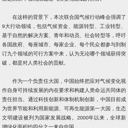
在这样的背景下，本次联合国气候行动峰会强调了
9大行动领域，包括气候资金、能源转型、工业转型、
基于自然的解决方案、青年和动员、社会转型等，呼吁
各国政府、每座城市、每家企业、每个民众都参与到制
订九个领域的可行方案中来，认为无论哪个领域获得突
破，都是对人类社会的贡献。
作为一个负责任大国，中国始终把应对气候变化视
作自身可持续发展的内在要求和构建人类命运共同体的
责任担当。通过科技创新和体制机制创新，中国目前成
为世界节能和利用新能源、可再生能源第一大国，生态
文明建设被列为国家发展战略。2000年以来，全球新
增绿化面积约四分之一来自中国。