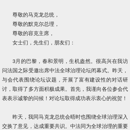
尊敬的马克龙总统，
尊敬的默克尔总理，
尊敬的容克主席，
女士们，先生们，朋友们：
3月的巴黎，春和景明，生机盎然。很高兴在我访
问法国之际受邀出席中法全球治理论坛闭幕式。昨天，
与会代表围绕论坛议题，开展了富有建设性的对话研
讨，取得了多方面积极成果。首先，我谨向各位参会代
表表示诚挚的问候！对论坛取得成功表示衷心的祝贺！
昨天，我同马克龙总统会晤时也围绕全球治理深入
交换了意见，达成重要共识。中法同为全球治理的重要