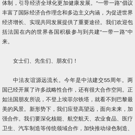
体制，引导经济全球化更加健康发展。“一带一路”倡议
丰富了国际经济合作理念和多边主义内涵，为促进世界
经济增长、实现共同发展提供了重要途径。我们欢迎包
括法国在内的世界各国积极参与到共建“一带一路”中
来。
女士们、先生们、朋友们！
中法友谊源远流长。今年是中法建交55周年。两
国已经开展了许多战略性合作，还有很大合作空间。正
如法国朋友所说，不登上埃菲尔铁塔，就看不到巴黎最
美的风景。新形势下，我们应登高望远，面向未来，加
强合作。我们要深化核能、航空航天、农业食品、医疗
卫生、汽车制造等传统领域合作，加快推动绿色制造、