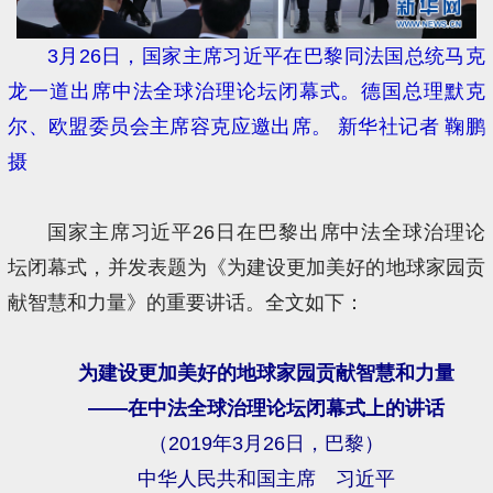
3月26日，国家主席习近平在巴黎同法国总统马克
龙一道出席中法全球治理论坛闭幕式。德国总理默克
尔、欧盟委员会主席容克应邀出席。 新华社记者 鞠鹏
摄
国家主席习近平26日在巴黎出席中法全球治理论
坛闭幕式，并发表题为《为建设更加美好的地球家园贡
献智慧和力量》的重要讲话。全文如下：
为建设更加美好的地球家园贡献智慧和力量
——在中法全球治理论坛闭幕式上的讲话
（2019年3月26日，巴黎）
中华人民共和国主席 习近平