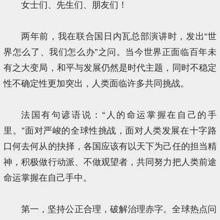
女士们、先生们、朋友们！
两年前，我在联合国日内瓦总部演讲时，发出“世
界怎么了、我们怎么办”之问。当今世界正面临百年未
有之大变局，和平与发展仍然是时代主题，同时不稳定
性不确定性更加突出，人类面临许多共同挑战。
法国有句谚语说：“人的命运掌握在自己的手
里。”面对严峻的全球性挑战，面对人类发展在十字路
口何去何从的抉择，各国应该有以天下为己任的担当精
神，积极做行动派、不做观望者，共同努力把人类前途
命运掌握在自己手中。
第一，坚持公正合理，破解治理赤字。全球热点问