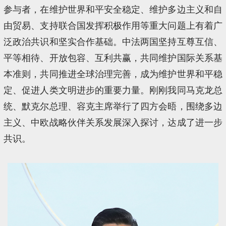
参与者，在维护世界和平安全稳定、维护多边主义和自
由贸易、支持联合国发挥积极作用等重大问题上有着广
泛政治共识和坚实合作基础。中法两国坚持互尊互信、
平等相待、开放包容、互利共赢，共同维护国际关系基
本准则，共同推进全球治理完善，成为维护世界和平稳
定、促进人类文明进步的重要力量。刚刚我同马克龙总
统、默克尔总理、容克主席举行了四方会晤，围绕多边
主义、中欧战略伙伴关系发展深入探讨，达成了进一步
共识。