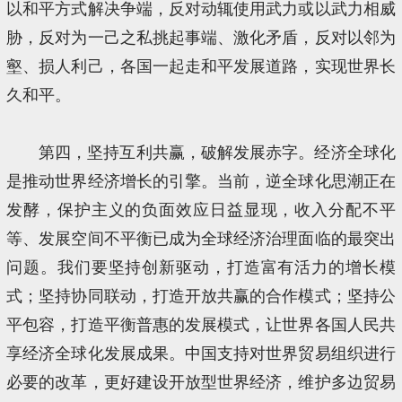
以和平方式解决争端，反对动辄使用武力或以武力相威
胁，反对为一己之私挑起事端、激化矛盾，反对以邻为
壑、损人利己，各国一起走和平发展道路，实现世界长
久和平。
第四，坚持互利共赢，破解发展赤字。经济全球化
是推动世界经济增长的引擎。当前，逆全球化思潮正在
发酵，保护主义的负面效应日益显现，收入分配不平
等、发展空间不平衡已成为全球经济治理面临的最突出
问题。我们要坚持创新驱动，打造富有活力的增长模
式；坚持协同联动，打造开放共赢的合作模式；坚持公
平包容，打造平衡普惠的发展模式，让世界各国人民共
享经济全球化发展成果。中国支持对世界贸易组织进行
必要的改革，更好建设开放型世界经济，维护多边贸易