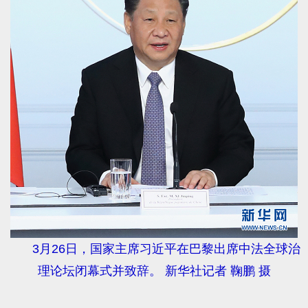
3月26日，国家主席习近平在巴黎出席中法全球治
理论坛闭幕式并致辞。 新华社记者 鞠鹏 摄