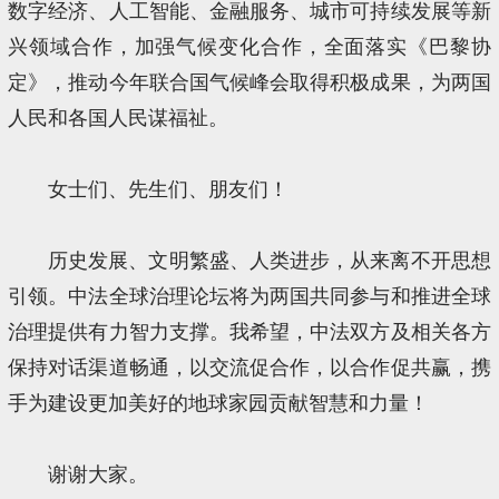
数字经济、人工智能、金融服务、城市可持续发展等新
兴领域合作，加强气候变化合作，全面落实《巴黎协
定》，推动今年联合国气候峰会取得积极成果，为两国
人民和各国人民谋福祉。
女士们、先生们、朋友们！
历史发展、文明繁盛、人类进步，从来离不开思想
引领。中法全球治理论坛将为两国共同参与和推进全球
治理提供有力智力支撑。我希望，中法双方及相关各方
保持对话渠道畅通，以交流促合作，以合作促共赢，携
手为建设更加美好的地球家园贡献智慧和力量！
谢谢大家。