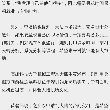
管系，“我发现自己差他们很多”，因此需要另花时间累
积就业与专业能力。
另外，李培愉也提到，大陆市场很大，竞争也十分
激烈，如果要呈现自己的职场价值，一定要具备多元工
作能力，例如现在AI很盛行，她则利用课余时间，学习
云端分析、系统分析等课程，希望未来对就业能有大帮
助。
高雄科技大学机械工程系大四生黄瀚纬，则利用暑
假期间前往连展科技位于深圳的龙岗场实习，学习自动
化机台组装，并体验大陆职场文化。
黄瀚纬说，之所以申请到大陆的台商实习，是希望