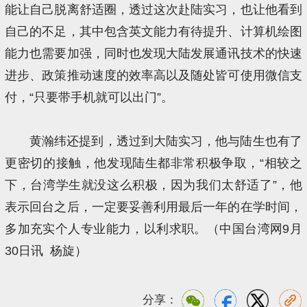
能让自己脱离舒适圈，透过这次赴陆实习，也让他看到
自己的不足，其中包含英文能力有待提升、计算机绘图
能力也需要加强，同时也发现大陆发展通讯技术的快速
进步、政策推动速度的效率高以及随处皆可使用微信支
付，“只要带手机就可以出门”。
黄瀚纬还提到，透过到大陆实习，他与陆生也有了
更密切的接触，他发现陆生都非常积极争取，“相较之
下，台湾学生就没这么积极，因为我们太舒适了”，他
表示回台之后，一定要妥善利用最后一年的在学时间，
多加充实个人专业能力，以利求职。（中国台湾网9月
30日讯 杨旋）
分享：