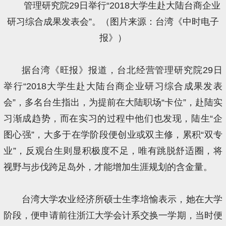
管理研究院29日举行“2018大学生赴大陆台商企业
研习综合成果发表会”。（图片来源：台湾《中时电子
报》）
据台湾《旺报》报道，台北经营管理研究院29日
举行“2018大学生赴大陆台商企业研习综合成果发表
会”，多名台生指出，为提前在大陆职场“卡位”，赴陆实
习渐成趋势，而在实习的过程中他们也发现，陆生“企
图心强”，大多于在学阶段便创业或双主修，累积“双专
业”，反观台生则显积极度不足，唯有跳脱舒适圈，将
视野与步伐跨足岛外，才能增加生涯规划的含金量。
台湾大学农业经济所硕士生李培愉表示，她在大学
阶段，便申请前往浙江大学会计系交换一学期，当时便