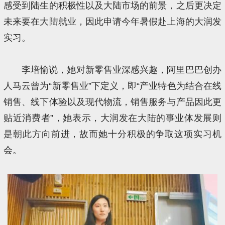
感受到陆生的积极性以及大陆市场的前景，之后更决定
未来要在大陆就业，因此申请今年暑假赴上海的大润发
实习。
李培愉说，她对新零售业深感兴趣，阿里巴巴创办
人马云曾为“新零售业”下定义，即“产业特色为结合在线
销售、线下体验以及现代物流，销售服务与产品因此更
贴近消费者”，她表示，大润发在大陆的事业体发展则
是朝此方向前进，故而她十分积极的争取这项实习机
会。