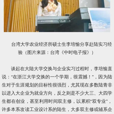
台湾大学农业经济所硕士生李培愉分享赴陆实习经
验（图片来源：台湾《中时电子报》）
谈起在大陆大学交换与企业实习过程时，李培愉直
说：“在浙江大学交换的一个学期，很震撼！”，因为陆
生对于生涯规划的目标性很强烈，尤其现在多数陆青非
以进入大企业为就业方向，反之则是不少大三、大四学
生都在创业，甚至利用时间双主修，以累积“双专业”，
许多本系攻读工业设计系的陆生，大多双主修或辅系企