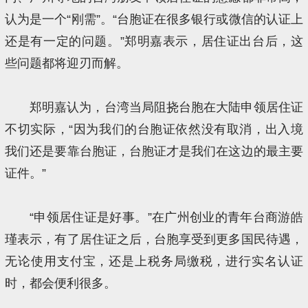
认为是一个“刚需”。“台胞证在很多银行或微信的认证上
还是有一定的问题。”郑明嘉表示，居住证出台后，这
些问题都将迎刃而解。
郑明嘉认为，台湾当局阻挠台胞在大陆申领居住证
不切实际，“因为我们的台胞证依然没有取消，出入境
我们还是要靠台胞证，台胞证才是我们在这边的最主要
证件。”
“申领居住证是好事。”在广州创业的青年台商游皓
瑾表示，有了居住证之后，台胞享受到更多国民待遇，
无论使用支付宝，还是上税务局缴税，进行实名认证
时，都会便利很多。