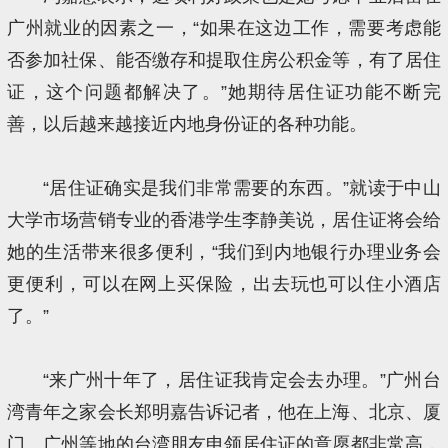
广州就业的因素之一，“如果在这边工作，需要考虑能
否参加社保、能否缴存和提取住房公积金等，有了居住
证，这个问题都解决了。”她期待居住证功能不断完
善，以后越来越接近内地身份证的各种功能。
“居住证确实是我们非常需要的东西。”就读于中山
大学市场营销专业的香港学生李静美说，居住证将会给
她的生活带来很多便利，“我们到内地银行办理业务会
更便利，可以在网上买保险，出去玩也可以住小酒店
了。”
“来广州十年了，居住证我肯定会去办理。”广州台
湾青年之家会长郑明嘉告诉记者，他在上海、北京、厦
门、广州等地的台湾朋友申领居住证的意愿都非常高，