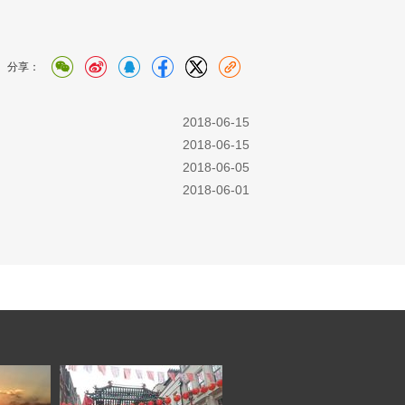
分享：
  2018-06-15
  2018-06-15
  2018-06-05
  2018-06-01