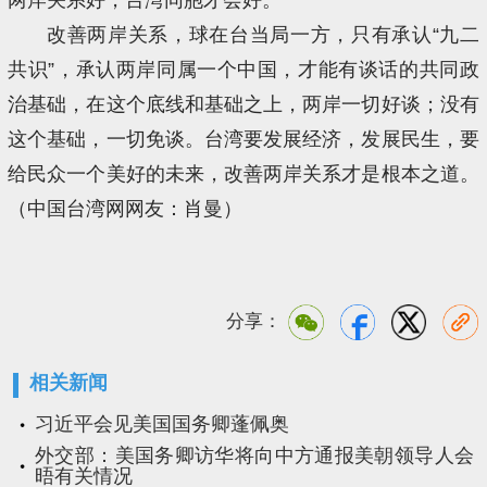
改善两岸关系，球在台当局一方，只有承认“九二
共识”，承认两岸同属一个中国，才能有谈话的共同政
治基础，在这个底线和基础之上，两岸一切好谈；没有
这个基础，一切免谈。台湾要发展经济，发展民生，要
给民众一个美好的未来，改善两岸关系才是根本之道。
（中国台湾网网友：肖曼）
分享：
相关新闻
习近平会见美国国务卿蓬佩奥
外交部：美国务卿访华将向中方通报美朝领导人会
晤有关情况